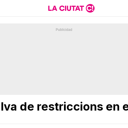
lva de restriccions en