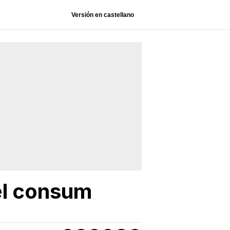
Versión en castellano
 el consum