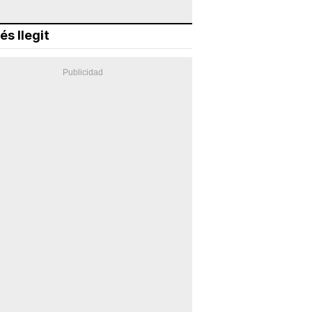
és llegit