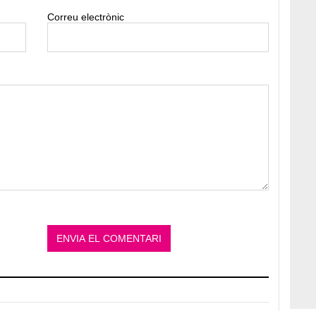
Correu electrònic