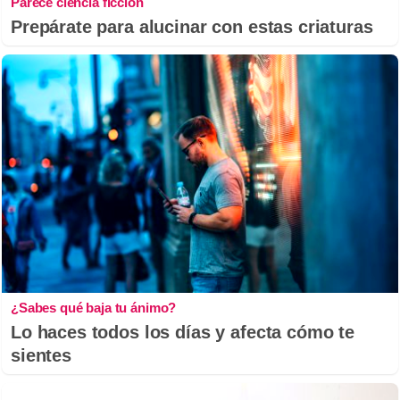
Parece ciencia ficción
Prepárate para alucinar con estas criaturas
¿Sabes qué baja tu ánimo?
Lo haces todos los días y afecta cómo te
sientes