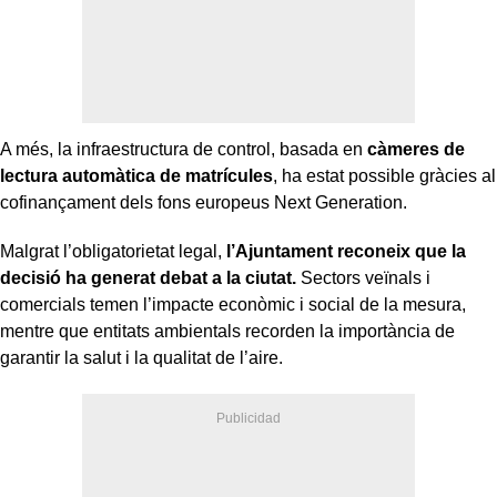
A més, la infraestructura de control, basada en
càmeres de
lectura automàtica de matrícules
, ha estat possible gràcies al
cofinançament dels fons europeus Next Generation.
Malgrat l’obligatorietat legal,
l’Ajuntament reconeix que la
decisió ha generat debat a la ciutat.
Sectors veïnals i
comercials temen l’impacte econòmic i social de la mesura,
mentre que entitats ambientals recorden la importància de
garantir la salut i la qualitat de l’aire.