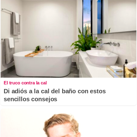
El truco contra la cal
Di adiós a la cal del baño con estos
sencillos consejos