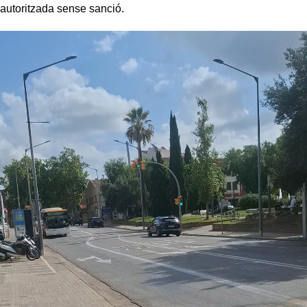
autoritzada sense sanció.