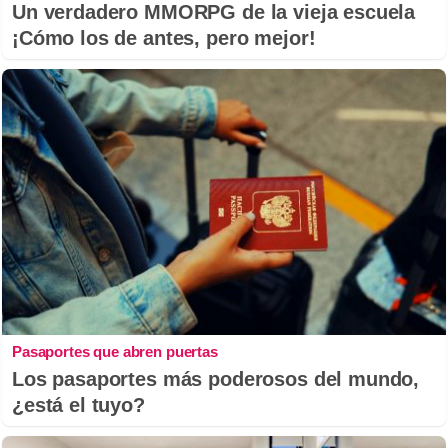
Un verdadero MMORPG de la vieja escuela
¡Cómo los de antes, pero mejor!
Pasaportes que abren puertas
Los pasaportes más poderosos del mundo,
¿está el tuyo?