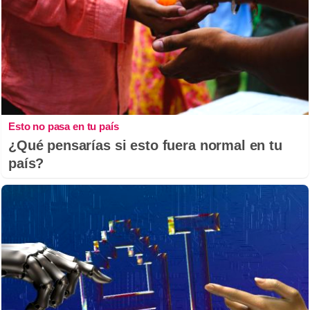
Esto no pasa en tu país
¿Qué pensarías si esto fuera normal en tu
país?