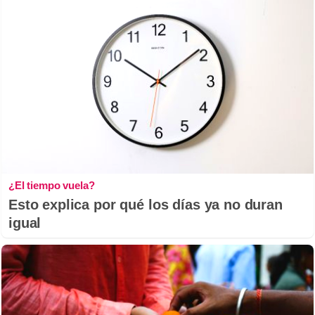
¿El tiempo vuela?
Esto explica por qué los días ya no duran
igual