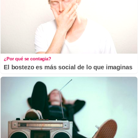
¿Por qué se contagia?
El bostezo es más social de lo que imaginas