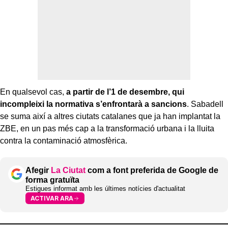
En qualsevol cas,
a partir de l’1 de desembre, qui
incompleixi la normativa s’enfrontarà a sancions
. Sabadell
se suma així a altres ciutats catalanes que ja han implantat la
ZBE, en un pas més cap a la transformació urbana i la lluita
contra la contaminació atmosfèrica.
Afegir
La Ciutat
com a font preferida de Google de
forma gratuïta
Estigues informat amb les últimes notícies d'actualitat
ACTIVAR ARA