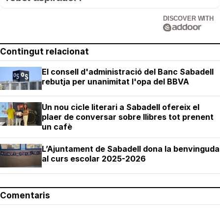
DISCOVER WITH
Contingut relacionat
El consell d'administració del Banc Sabadell
rebutja per unanimitat l'opa del BBVA
Un nou cicle literari a Sabadell ofereix el
plaer de conversar sobre llibres tot prenent
un cafè
L’Ajuntament de Sabadell dona la benvinguda
al curs escolar 2025-2026
Comentaris