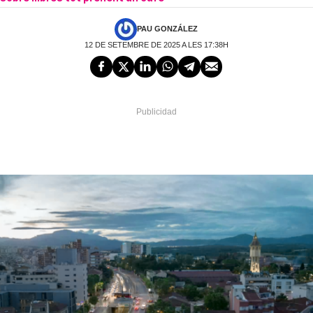
PAU GONZÁLEZ
12 DE SETEMBRE DE 2025 A LES 17:38H