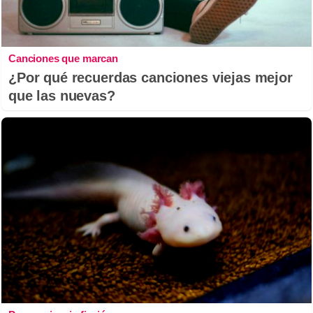
Canciones que marcan
¿Por qué recuerdas canciones viejas mejor
que las nuevas?