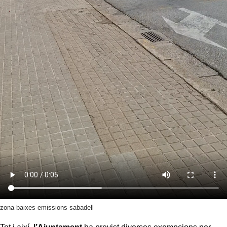
zona baixes emissions sabadell