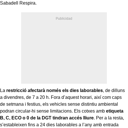
Sabadell Respira.
La
restricció afectarà només els dies laborables
, de dilluns
a divendres, de 7 a 20 h. Fora d’aquest horari, així com caps
de setmana i festius, els vehicles sense distintiu ambiental
podran circular-hi sense limitacions. Els cotxes amb
etiqueta
B, C, ECO o 0 de la DGT tindran accés lliure
. Per a la resta,
s’estableixen fins a 24 dies laborables a l’any amb entrada