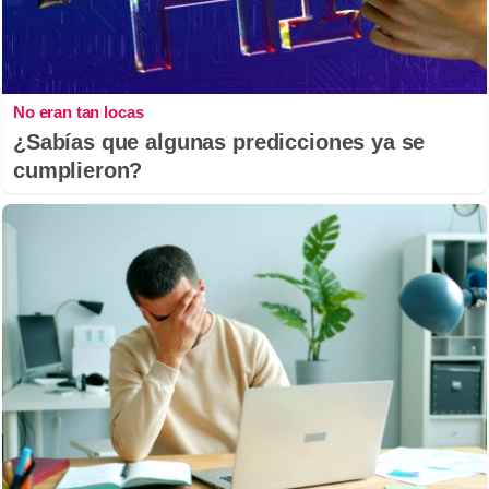
No eran tan locas
¿Sabías que algunas predicciones ya se
cumplieron?