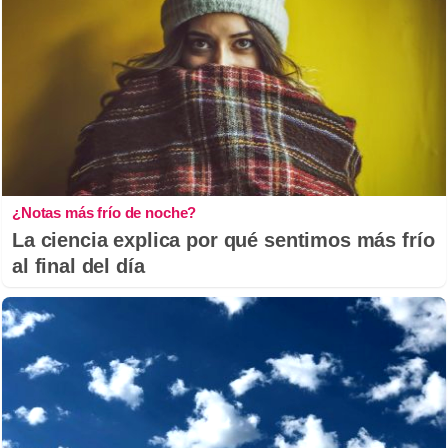
¿Notas más frío de noche?
La ciencia explica por qué sentimos más frío
al final del día