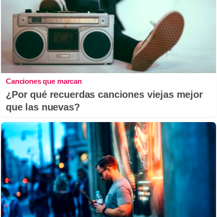
Canciones que marcan
¿Por qué recuerdas canciones viejas mejor
que las nuevas?