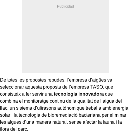
De totes les propostes rebudes, l’empresa d’aigües va
seleccionar aquesta proposta de l’empresa TASO, que
consisteix a fer servir una
tecnologia innovadora
que
combina el monitoratge continu de la qualitat de l’aigua del
llac, un sistema d’ultrasons autònom que treballa amb energia
solar i la tecnologia de bioremediació bacteriana per eliminar
les algues d’una manera natural, sense afectar la fauna i la
flora del parc.