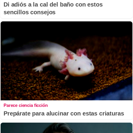
Di adiós a la cal del baño con estos
sencillos consejos
Parece ciencia ficción
Prepárate para alucinar con estas criaturas