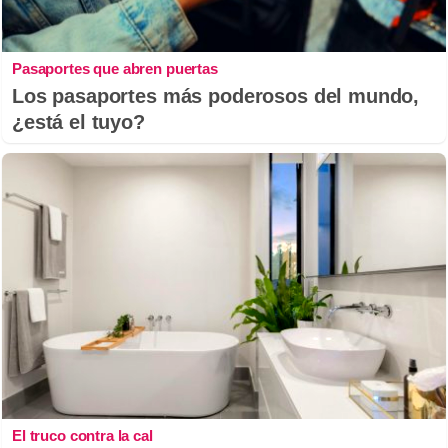
Pasaportes que abren puertas
Los pasaportes más poderosos del mundo,
¿está el tuyo?
El truco contra la cal