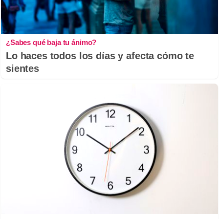
¿Sabes qué baja tu ánimo?
Lo haces todos los días y afecta cómo te
sientes