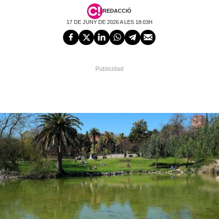
REDACCIÓ
17 DE JUNY DE 2026 A LES 18:03H