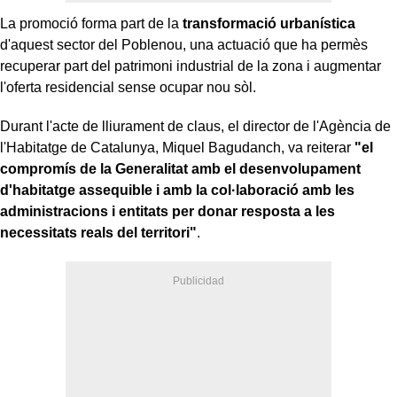
La promoció forma part de la
transformació urbanística
d'aquest sector del Poblenou, una actuació que ha permès
recuperar part del patrimoni industrial de la zona i augmentar
l'oferta residencial sense ocupar nou sòl.
Durant l'acte de lliurament de claus, el director de l'Agència de
l'Habitatge de Catalunya, Miquel Bagudanch, va reiterar
"el
compromís de la Generalitat amb el desenvolupament
d'habitatge assequible i amb la col·laboració amb les
administracions i entitats per donar resposta a les
necessitats reals del territori"
.