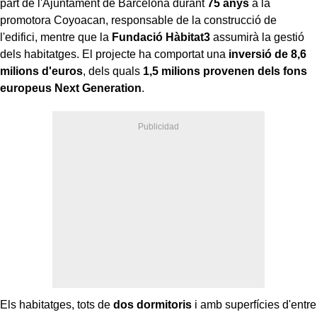
part de l'Ajuntament de Barcelona durant
75 anys
a la
promotora Coyoacan, responsable de la construcció de
l'edifici, mentre que la
Fundació Hàbitat3
assumirà la gestió
dels habitatges. El projecte ha comportat una
inversió de 8,6
milions d'euros
, dels quals
1,5 milions provenen dels fons
europeus Next Generation
.
Els habitatges, tots de
dos dormitoris
i amb superfícies d'entre