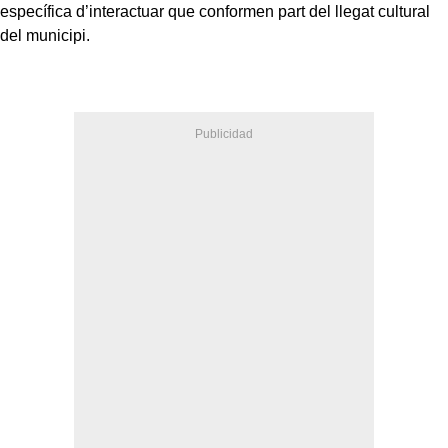
específica d’interactuar que conformen part del llegat cultural
del municipi.