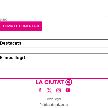
0/500
Destacats
El més llegit
Avís legal
Política de privacitat