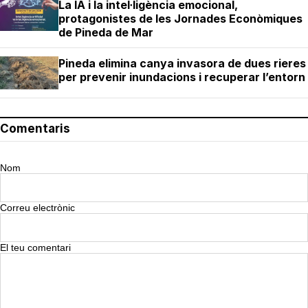
La IA i la intel·ligència emocional,
protagonistes de les Jornades Econòmiques
de Pineda de Mar
Pineda elimina canya invasora de dues rieres
per prevenir inundacions i recuperar l’entorn
Comentaris
Nom
Correu electrònic
El teu comentari