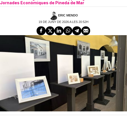
Jornades Econòmiques de Pineda de Mar
ERIC MENDO
19 DE JUNY DE 2026 A LES 20:52H