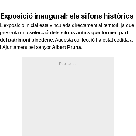
Exposició inaugural: els sifons històrics
L’exposició inicial està vinculada directament al territori, ja que
presenta una
selecció dels sifons antics que formen part
del patrimoni pinedenc
. Aquesta col·lecció ha estat cedida a
l’Ajuntament pel senyor
Albert Pruna
.