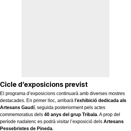
Cicle d’exposicions previst
El programa d’exposicions continuarà amb diverses mostres
destacades. En primer lloc, arribarà
l’exhibició dedicada als
Artesans Gaudí
, seguida posteriorment pels actes
commemoratius dels
40 anys del grup Tribala
. A prop del
període nadalenc es podrà visitar l’exposició dels
Artesans
Pessebristes de Pineda
.