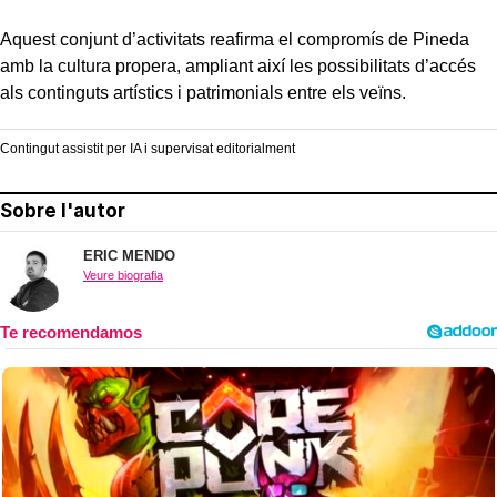
Aquest conjunt d’activitats reafirma el compromís de Pineda
amb la cultura propera, ampliant així les possibilitats d’accés
als continguts artístics i patrimonials entre els veïns.
Contingut assistit per IA i supervisat editorialment
Sobre l'autor
ERIC MENDO
Veure biografia