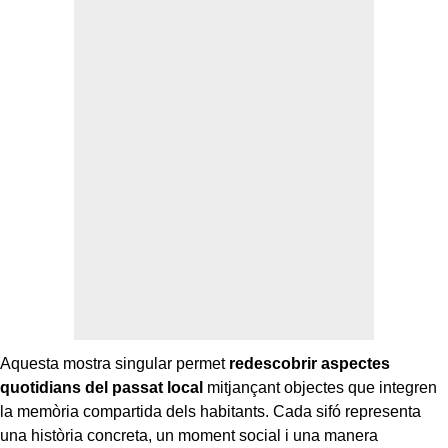
Aquesta mostra singular permet
redescobrir aspectes
quotidians del passat
local
mitjançant objectes que integren
la memòria compartida dels habitants. Cada sifó representa
una història concreta, un moment social i una manera