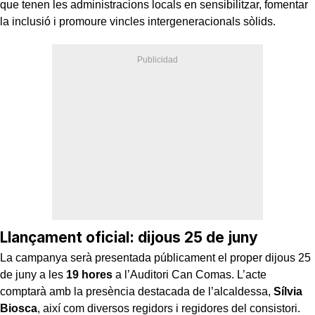
que tenen les administracions locals en sensibilitzar, fomentar
la inclusió i promoure vincles intergeneracionals sòlids.
Llançament oficial: dijous 25 de juny
La campanya serà presentada públicament el proper dijous 25
de juny a les
19 hores
a l’Auditori Can Comas. L’acte
comptarà amb la presència destacada de l’alcaldessa,
Sílvia
Biosca
, així com diversos regidors i regidores del consistori.