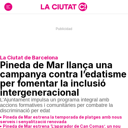
Ir
al
contenido
La Ciutat de Barcelona
Pineda de Mar llança una
campanya contra l’edatisme
per fomentar la inclusió
intergeneracional
L’Ajuntament impulsa un programa integral amb
accions formatives i comunitàries per combatre la
discriminació per edat
Pineda de Mar estrena la temporada de platges amb nous
serveis i senyalització renovada
Pineda de Mar estrena ‘L’aparador de Can Comas’, un nou