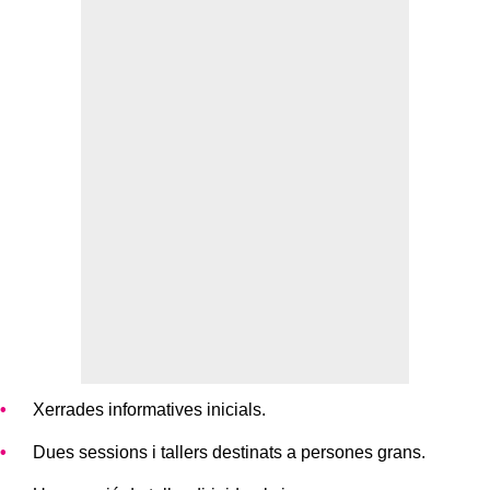
Xerrades informatives inicials.
Dues sessions i tallers destinats a persones grans.