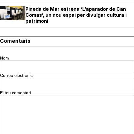
Pineda de Mar estrena ‘L’aparador de Can
Comas’, un nou espai per divulgar cultura i
patrimoni
Comentaris
Nom
Correu electrònic
El teu comentari