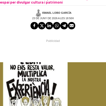
espai per divulgar cultura i patrimoni
ISMAEL LOBO GARCÍA
23 DE JUNY DE 2026 A LES 18:50H