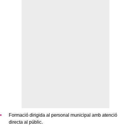
Formació dirigida al personal municipal amb atenció
directa al públic.