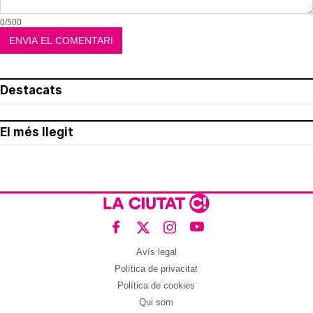
0/500
Destacats
El més llegit
Avís legal
Política de privacitat
Política de cookies
Qui som