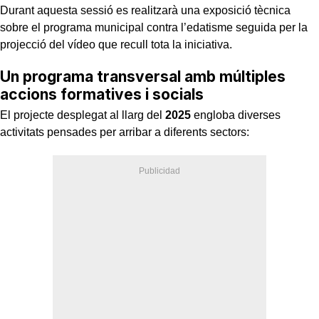
Durant aquesta sessió es realitzarà una exposició tècnica
sobre el programa municipal contra l’edatisme seguida per la
projecció del vídeo que recull tota la iniciativa.
Un programa transversal amb múltiples
accions formatives i socials
El projecte desplegat al llarg del
2025
engloba diverses
activitats pensades per arribar a diferents sectors: