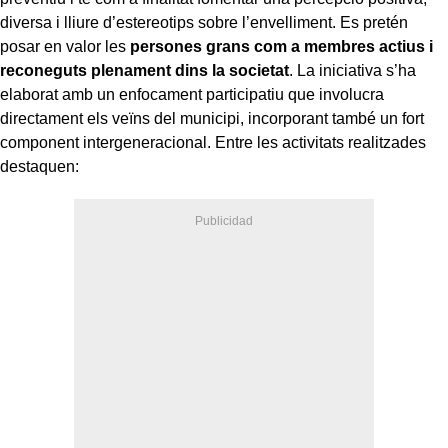
diversa i lliure d’estereotips sobre l’envelliment. Es pretén
posar en valor les
persones grans com a membres actius i
reconeguts plenament dins la societat
. La iniciativa s’ha
elaborat amb un enfocament participatiu que involucra
directament els veïns del municipi, incorporant també un fort
component intergeneracional. Entre les activitats realitzades
destaquen: