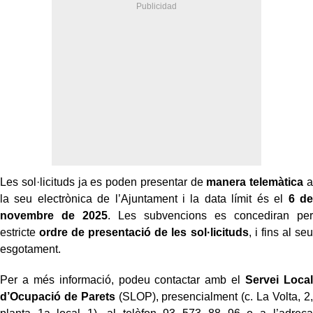
Les sol·licituds ja es poden presentar de
manera telemàtica
a
la seu electrònica de l’Ajuntament i la data límit és el
6 de
novembre de 2025
. Les subvencions es concediran per
estricte
ordre de presentació de les sol·licituds
, i fins al seu
esgotament.
Per a més informació, podeu contactar amb el
Servei Local
d’Ocupació de Parets
(SLOP), presencialment (c. La Volta, 2,