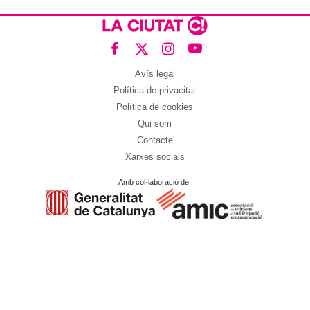
Avís legal
Política de privacitat
Política de cookies
Qui som
Contacte
Xarxes socials
Amb col·laboració de: