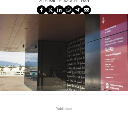
21 DE MAIG DE 2025 A LES 11:54H