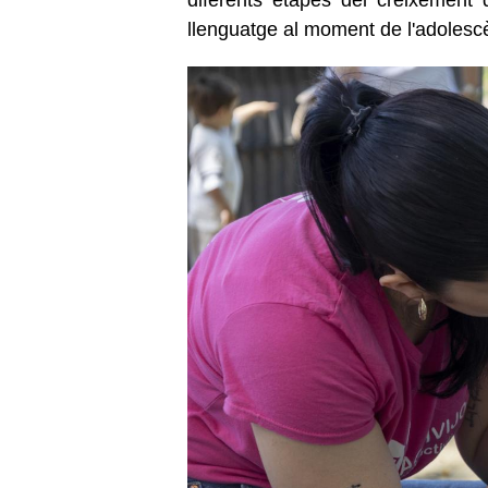
llenguatge al moment de l'adolesc