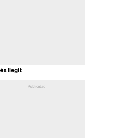
és llegit