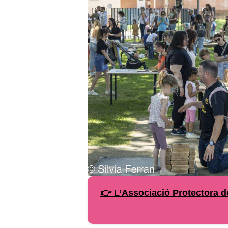
👉 L’Associació Protectora d