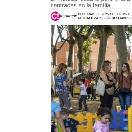
centrades en la família
19 DE MAIG DE 2025 A LES 18:05H
REDACCIÓ
ACTUALITZAT: 16 DE DESEMBRE DE