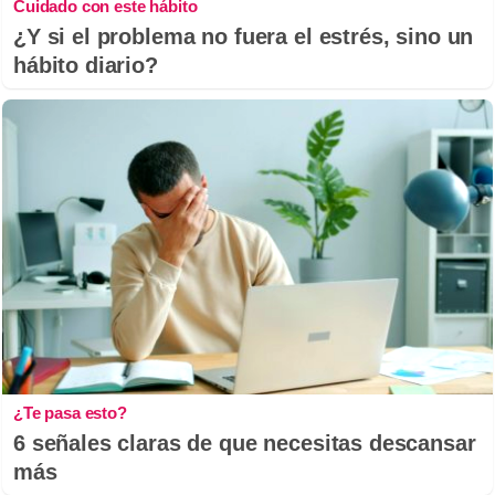
Cuidado con este hábito
¿Y si el problema no fuera el estrés, sino un
hábito diario?
¿Te pasa esto?
6 señales claras de que necesitas descansar
más