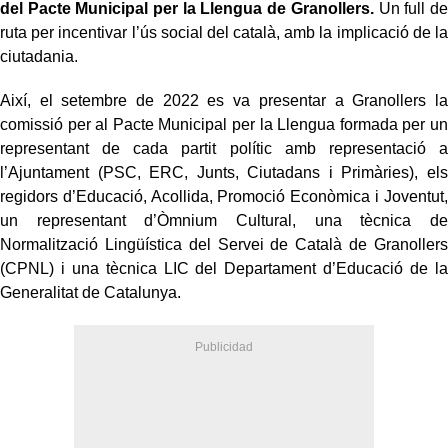
del Pacte Municipal per la Llengua de Granollers.
Un full de
ruta per incentivar l’ús social del català, amb la implicació de la
ciutadania.
Així, el setembre de 2022 es va presentar a Granollers la
comissió per al Pacte Municipal per la Llengua formada per un
representant de cada partit polític amb representació a
l’Ajuntament (PSC, ERC, Junts, Ciutadans i Primàries), els
regidors d’Educació, Acollida, Promoció Econòmica i Joventut,
un representant d’Òmnium Cultural, una tècnica de
Normalització Lingüística del Servei de Català de Granollers
(CPNL) i una tècnica LIC del Departament d’Educació de la
Generalitat de Catalunya.