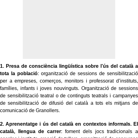
1. Presa de consciència lingüística sobre l’ús del català a
tota la població
: organització de sessions de sensibilització
per a empreses, comerços, monitors i professorat d’instituts,
famílies, infants i joves nouvinguts. Organització de sessions
de sensibilització teatral o de continguts teatrals i campanyes
de sensibilització de difusió del català a tots els mitjans de
comunicació de Granollers.
2. Aprenentatge i ús del català en contextos informals. El
català, llengua de carrer
: foment dels jocs tradicionals a