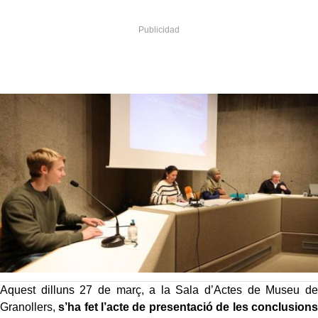
Aquest dilluns 27 de març, a la Sala d’Actes de Museu de
Granollers,
s’ha fet l’acte de presentació de les conclusions