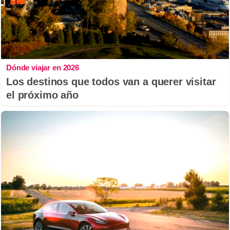
Dónde viajar en 2026
Los destinos que todos van a querer visitar
el próximo año