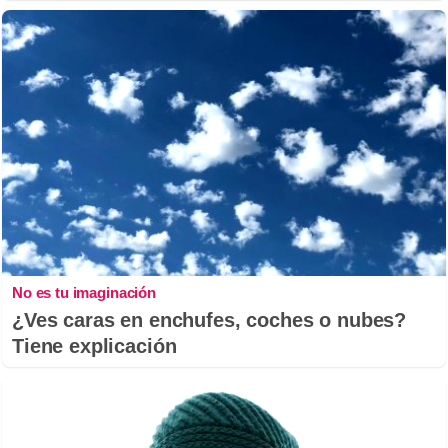
No es tu imaginación
¿Ves caras en enchufes, coches o nubes?
Tiene explicación