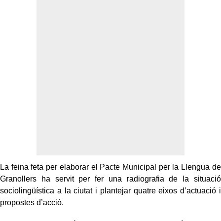
La feina feta per elaborar el Pacte Municipal per la Llengua de
Granollers ha servit per fer una radiografia de la situació
sociolingüística a la ciutat i plantejar quatre eixos d’actuació i
propostes d’acció.