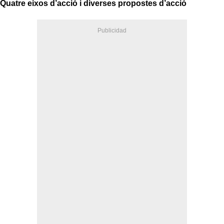
Quatre eixos d’acció i diverses propostes d’acció