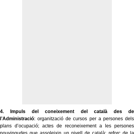
4. Impuls del coneixement del català des de
l’Administració
: organització de cursos per a persones dels
plans d’ocupació; actes de reconeixement a les persones
nouvingudes que assoleixin un nivell de català; reforç de la