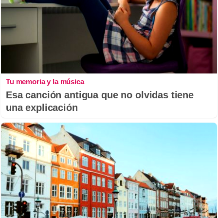
Tu memoria y la música
Esa canción antigua que no olvidas tiene
una explicación