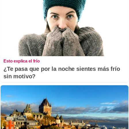
Esto explica el frío
¿Te pasa que por la noche sientes más frío
sin motivo?