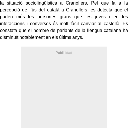
la situació sociolingüística a Granollers. Pel que fa a la
percepció de l’ús del català a Granollers, es detecta que el
parlen més les persones grans que les joves i en les
interaccions i converses és molt fàcil canviar al castellà. Es
constata que el nombre de parlants de la llengua catalana ha
disminuït notablement en els últims anys.