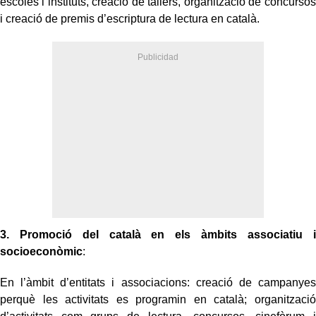
escoles i instituts, creació de tallers, organització de concursos
i creació de premis d’escriptura de lectura en català.
3. Promoció del català en els àmbits associatiu i
socioeconòmic
:
En l’àmbit d’entitats i associacions: creació de campanyes
perquè les activitats es programin en català; organització