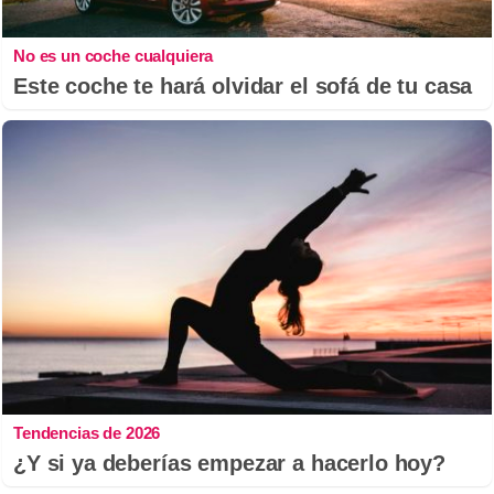
No es un coche cualquiera
Este coche te hará olvidar el sofá de tu casa
Tendencias de 2026
¿Y si ya deberías empezar a hacerlo hoy?