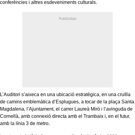
conferències i altres esdeveniments culturals.
L’Auditori s’aixeca en una ubicació estratègica, en una cruïlla
de camins emblemàtica d’Esplugues, a tocar de la plaça Santa
Magdalena, l’Ajuntament, el carrer Laureà Miró i l’avinguda de
Cornellà, amb connexió directa amb el Trambaix i, en el futur,
amb la línia 3 de metro.