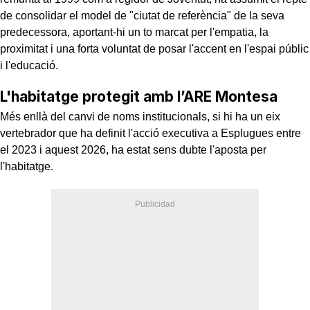
de consolidar el model de "ciutat de referència" de la seva
predecessora, aportant-hi un to marcat per l'empatia, la
proximitat i una forta voluntat de posar l'accent en l'espai públic
i l'educació.
L'habitatge protegit amb l’ARE Montesa
Més enllà del canvi de noms institucionals, si hi ha un eix
vertebrador que ha definit l'acció executiva a Esplugues entre
el 2023 i aquest 2026, ha estat sens dubte l'aposta per
l'habitatge.