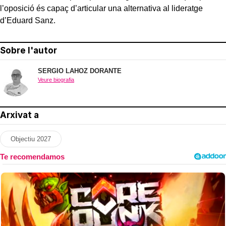
l’oposició és capaç d’articular una alternativa al lideratge
d’Eduard Sanz.
Sobre l'autor
SERGIO LAHOZ DORANTE
Veure biografia
Arxivat a
Objectiu 2027