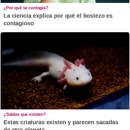
¿Por qué se contagia?
La ciencia explica por qué el bostezo es
contagioso
¿Sabías que existen?
Estas criaturas existen y parecen sacadas
de otro planeta