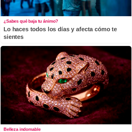
¿Sabes qué baja tu ánimo?
Lo haces todos los días y afecta cómo te
sientes
Belleza indomable