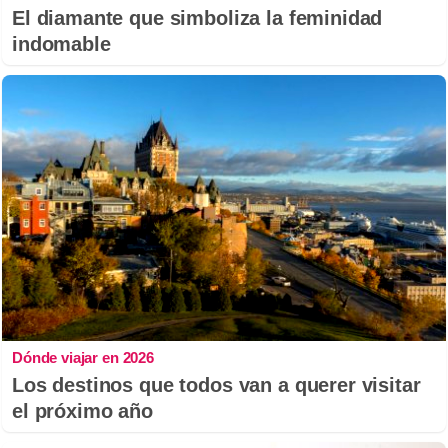
El diamante que simboliza la feminidad
indomable
Dónde viajar en 2026
Los destinos que todos van a querer visitar
el próximo año