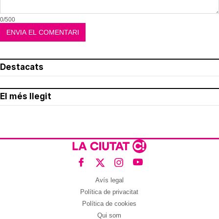
0/500
Destacats
El més llegit
Avís legal
Política de privacitat
Política de cookies
Qui som