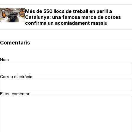
Més de 550 llocs de treball en perill a
Catalunya: una famosa marca de cotxes
confirma un acomiadament massiu
Comentaris
Nom
Correu electrònic
El teu comentari