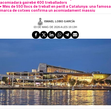
acomiadarà gairebé 400 treballadors
Més de 550 llocs de treball en perill a Catalunya: una famosa
marca de cotxes confirma un acomiadament massiu
ISMAEL LOBO GARCÍA
03 DE MAIG DE 2026 A LES 19:13H