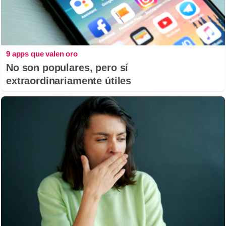
9 apps que valen oro
No son populares, pero sí
extraordinariamente útiles