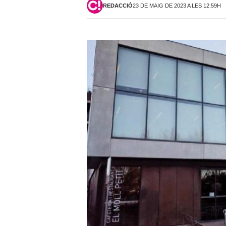
REDACCIÓ
23 DE MAIG DE 2023 A LES 12:59H