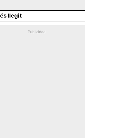
és llegit