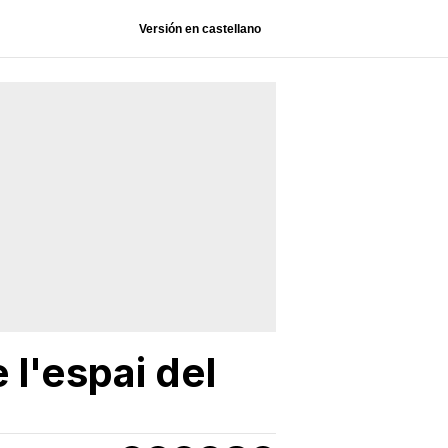
Versión en castellano
 l'espai del