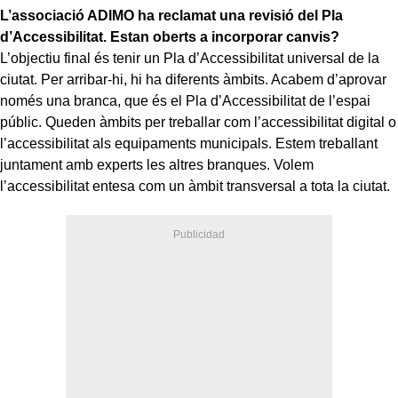
L’associació ADIMO ha reclamat una revisió del Pla
d’Accessibilitat. Estan oberts a incorporar canvis?
L’objectiu final és tenir un Pla d’Accessibilitat universal de la
ciutat. Per arribar-hi, hi ha diferents àmbits. Acabem d’aprovar
només una branca, que és el Pla d’Accessibilitat de l’espai
públic. Queden àmbits per treballar com l’accessibilitat digital o
l’accessibilitat als equipaments municipals. Estem treballant
juntament amb experts les altres branques. Volem
l’accessibilitat entesa com un àmbit transversal a tota la ciutat.