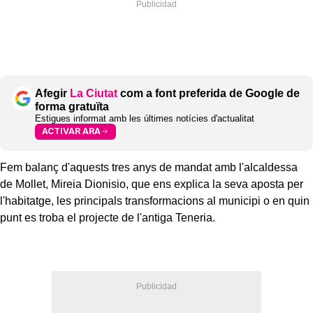
Afegir
La Ciutat
com a font preferida de Google de
forma gratuïta
Estigues informat amb les últimes notícies d'actualitat
ACTIVAR ARA
Fem balanç d'aquests tres anys de mandat amb l'alcaldessa
de Mollet, Mireia Dionisio, que ens explica la seva aposta per
l'habitatge, les principals transformacions al municipi o en quin
punt es troba el projecte de l'antiga Teneria.