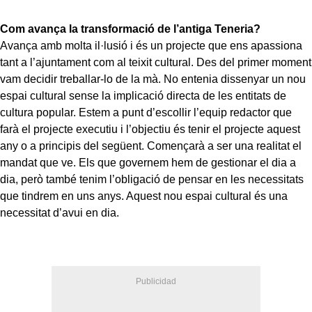
Com avança la transformació de l’antiga Teneria?
Avança amb molta il·lusió i és un projecte que ens apassiona
tant a l’ajuntament com al teixit cultural. Des del primer moment
vam decidir treballar-lo de la mà. No entenia dissenyar un nou
espai cultural sense la implicació directa de les entitats de
cultura popular. Estem a punt d’escollir l’equip redactor que
farà el projecte executiu i l’objectiu és tenir el projecte aquest
any o a principis del següent. Començarà a ser una realitat el
mandat que ve. Els que governem hem de gestionar el dia a
dia, però també tenim l’obligació de pensar en les necessitats
que tindrem en uns anys. Aquest nou espai cultural és una
necessitat d’avui en dia.