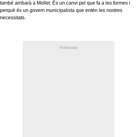
també arribarà a Mollet. És un canvi pel que fa a les formes i
perquè és un govern municipalista que entén les nostres
necessitats.