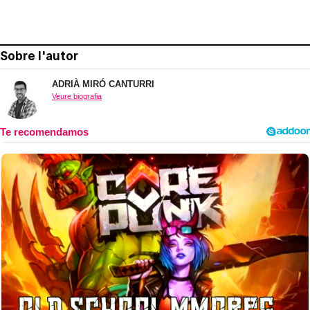
Sobre l'autor
ADRIÀ MIRÓ CANTURRI
Veure biografia