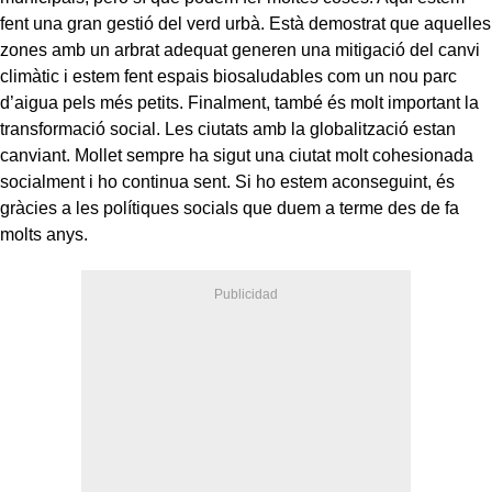
fent una gran gestió del verd urbà. Està demostrat que aquelles
zones amb un arbrat adequat generen una mitigació del canvi
climàtic i estem fent espais biosaludables com un nou parc
d’aigua pels més petits. Finalment, també és molt important la
transformació social. Les ciutats amb la globalització estan
canviant. Mollet sempre ha sigut una ciutat molt cohesionada
socialment i ho continua sent. Si ho estem aconseguint, és
gràcies a les polítiques socials que duem a terme des de fa
molts anys.