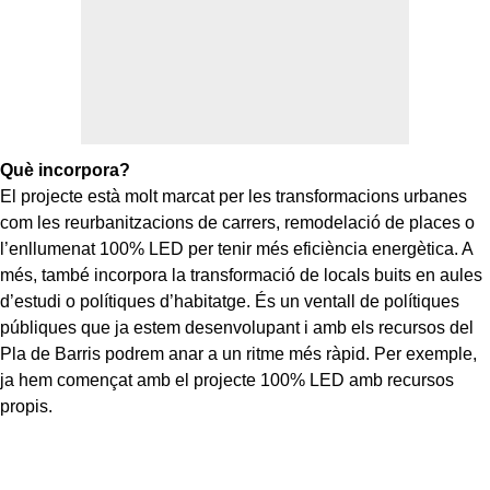
Què incorpora?
El projecte està molt marcat per les transformacions urbanes
com les reurbanitzacions de carrers, remodelació de places o
l’enllumenat 100% LED per tenir més eficiència energètica. A
més, també incorpora la transformació de locals buits en aules
d’estudi o polítiques d’habitatge. És un ventall de polítiques
públiques que ja estem desenvolupant i amb els recursos del
Pla de Barris podrem anar a un ritme més ràpid. Per exemple,
ja hem començat amb el projecte 100% LED amb recursos
propis.