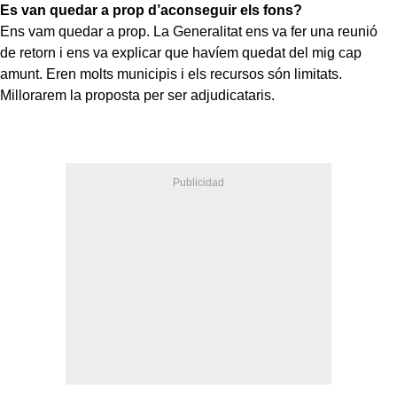
Es van quedar a prop d’aconseguir els fons?
Ens vam quedar a prop. La Generalitat ens va fer una reunió
de retorn i ens va explicar que havíem quedat del mig cap
amunt. Eren molts municipis i els recursos són limitats.
Millorarem la proposta per ser adjudicataris.