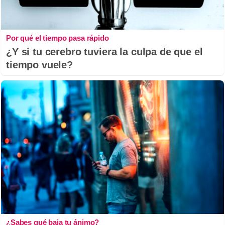
Por qué el tiempo pasa rápido
¿Y si tu cerebro tuviera la culpa de que el
tiempo vuele?
¿Sabes qué baja tu ánimo?