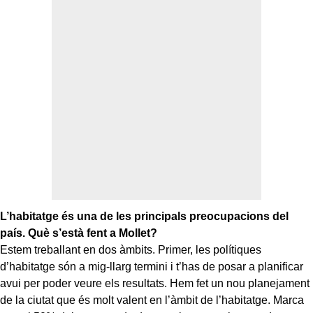
L’habitatge és una de les principals preocupacions del
país. Què s’està fent a Mollet?
Estem treballant en dos àmbits. Primer, les polítiques
d’habitatge són a mig-llarg termini i t’has de posar a planificar
avui per poder veure els resultats. Hem fet un nou planejament
de la ciutat que és molt valent en l’àmbit de l’habitatge. Marca