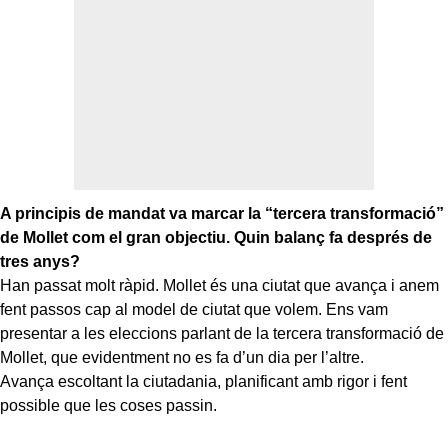
A principis de mandat va marcar la “tercera transformació”
de Mollet com el gran objectiu. Quin balanç fa després de
tres anys?
Han passat molt ràpid. Mollet és una ciutat que avança i anem
fent passos cap al model de ciutat que volem. Ens vam
presentar a les eleccions parlant de la tercera transformació de
Mollet, que evidentment no es fa d’un dia per l’altre.
Avança escoltant la ciutadania, planificant amb rigor i fent
possible que les coses passin.