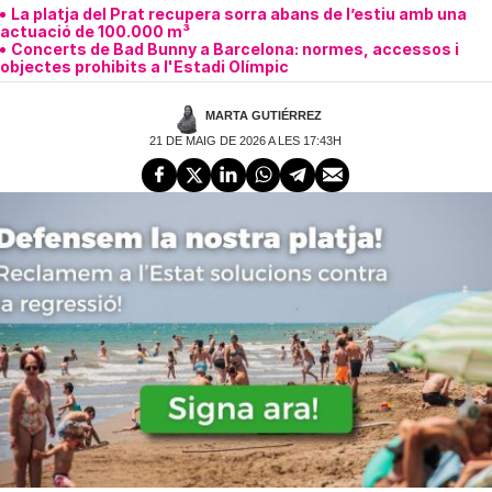
La platja del Prat recupera sorra abans de l’estiu amb una
actuació de 100.000 m³
Concerts de Bad Bunny a Barcelona: normes, accessos i
objectes prohibits a l'Estadi Olímpic
MARTA GUTIÉRREZ
21 DE MAIG DE 2026 A LES 17:43H