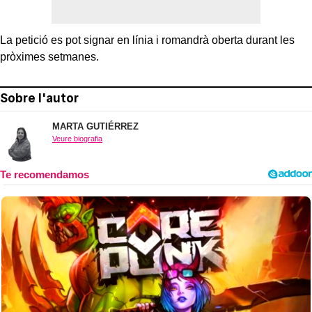
La petició es pot signar en línia i romandrà oberta durant les
pròximes setmanes.
Sobre l'autor
MARTA GUTIÉRREZ
Veure biografia