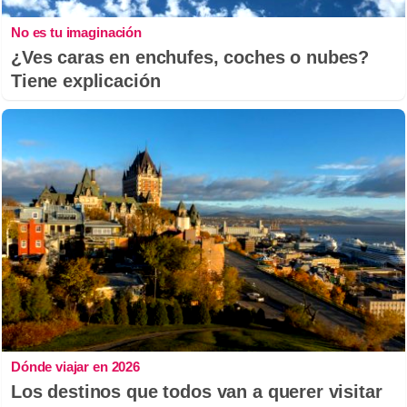
No es tu imaginación
¿Ves caras en enchufes, coches o nubes?
Tiene explicación
Dónde viajar en 2026
Los destinos que todos van a querer visitar