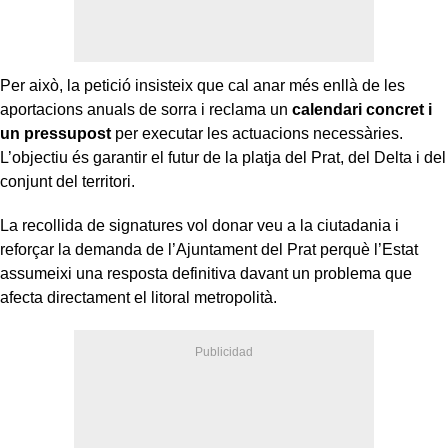
Per això, la petició insisteix que cal anar més enllà de les
aportacions anuals de sorra i reclama un
calendari concret i
un pressupost
per executar les actuacions necessàries.
L’objectiu és garantir el futur de la platja del Prat, del Delta i del
conjunt del territori.
La recollida de signatures vol donar veu a la ciutadania i
reforçar la demanda de l’Ajuntament del Prat perquè l’Estat
assumeixi una resposta definitiva davant un problema que
afecta directament el litoral metropolità.