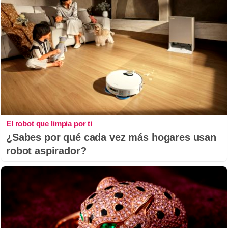
El robot que limpia por ti
¿Sabes por qué cada vez más hogares usan
robot aspirador?