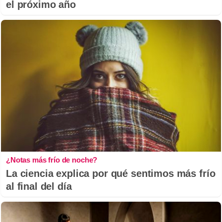
el próximo año
¿Notas más frío de noche?
La ciencia explica por qué sentimos más frío
al final del día