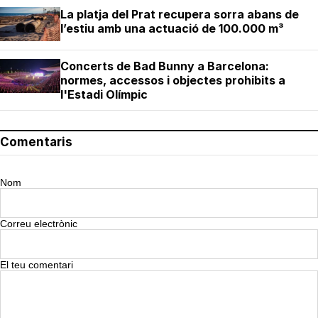
La platja del Prat recupera sorra abans de
l’estiu amb una actuació de 100.000 m³
Concerts de Bad Bunny a Barcelona:
normes, accessos i objectes prohibits a
l'Estadi Olímpic
Comentaris
Nom
Correu electrònic
El teu comentari