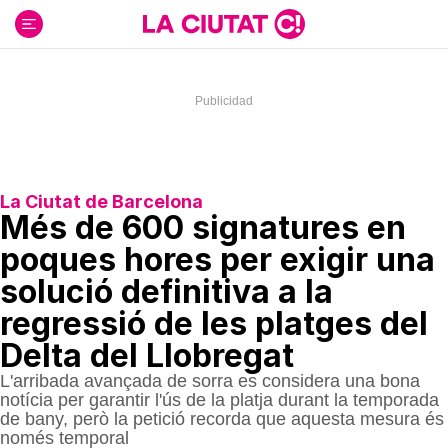
Ir
al
contenido
La Ciutat de Barcelona
Més de 600 signatures en
poques hores per exigir una
solució definitiva a la
regressió de les platges del
Delta del Llobregat
L'arribada avançada de sorra es considera una bona
notícia per garantir l'ús de la platja durant la temporada
de bany, però la petició recorda que aquesta mesura és
només temporal