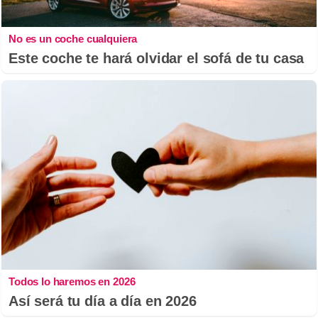
No es un coche cualquiera
Este coche te hará olvidar el sofá de tu casa
Todos lo haremos en 2026
Así será tu día a día en 2026