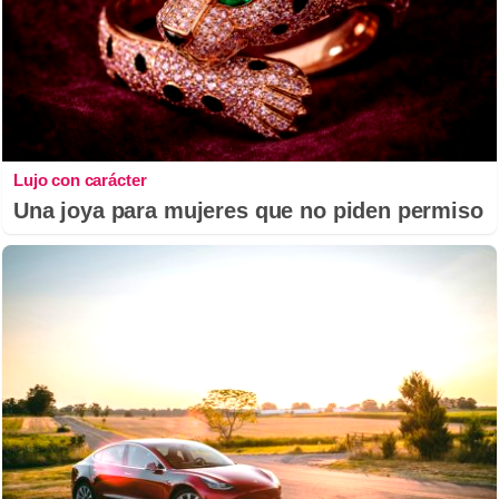
Lujo con carácter
Una joya para mujeres que no piden permiso