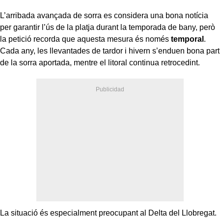
L’arribada avançada de sorra es considera una bona notícia
per garantir l’ús de la platja durant la temporada de bany, però
la petició recorda que aquesta mesura és només
temporal
.
Cada any, les llevantades de tardor i hivern s’enduen bona part
de la sorra aportada, mentre el litoral continua retrocedint.
La situació és especialment preocupant al Delta del Llobregat.