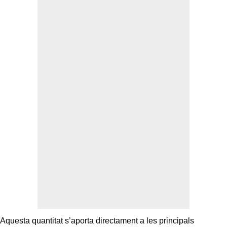
Aquesta quantitat s’aporta directament a les principals