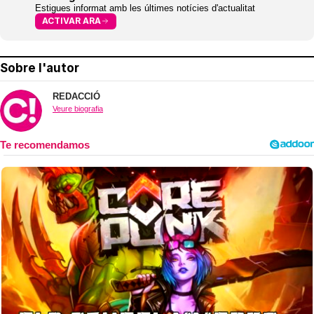
Estigues informat amb les últimes notícies d'actualitat
ACTIVAR ARA
Sobre l'autor
REDACCIÓ
Veure biografia