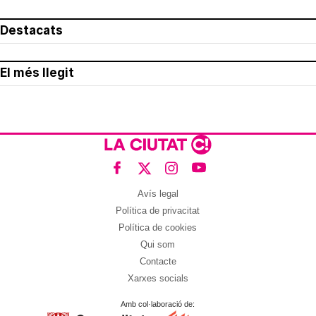
Destacats
El més llegit
Avís legal
Política de privacitat
Política de cookies
Qui som
Contacte
Xarxes socials
Amb col·laboració de: