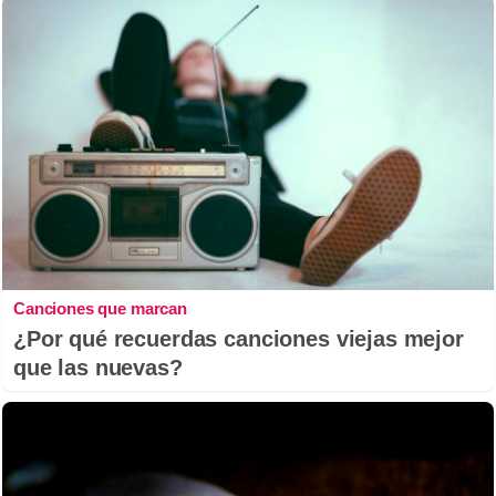
Canciones que marcan
¿Por qué recuerdas canciones viejas mejor
que las nuevas?