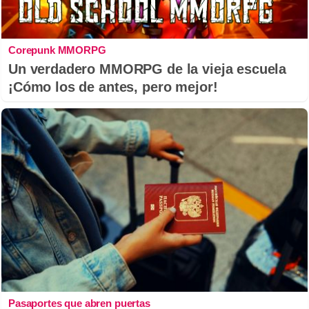
Corepunk MMORPG
Un verdadero MMORPG de la vieja escuela
¡Cómo los de antes, pero mejor!
Pasaportes que abren puertas