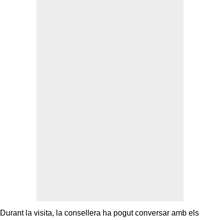
Durant la visita, la consellera ha pogut conversar amb els