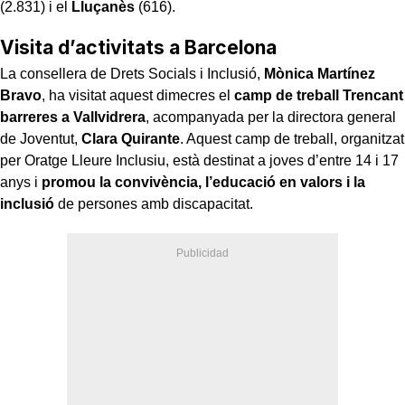
(2.831) i el
Lluçanès
(616).
Visita d’activitats a Barcelona
La consellera de Drets Socials i Inclusió,
Mònica Martínez
Bravo
, ha visitat aquest dimecres el
camp de treball Trencant
barreres a Vallvidrera
, acompanyada per la directora general
de Joventut,
Clara Quirante
. Aquest camp de treball, organitzat
per Oratge Lleure Inclusiu, està destinat a joves d’entre 14 i 17
anys i
promou la convivència, l’educació en valors i la
inclusió
de persones amb discapacitat.