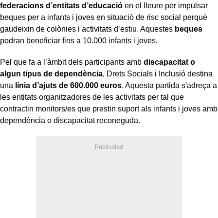
federacions d’entitats d’educació
en el lleure per impulsar
beques per a infants i joves en situació de risc social perquè
gaudeixin de colònies i activitats d’estiu. Aquestes
beques
podran beneficiar fins a 10.000 infants i joves.
Pel que fa a l’àmbit dels participants amb
discapacitat o
algun tipus de dependència
, Drets Socials i Inclusió destina
una
línia d’ajuts de 600.000 euros
. Aquesta partida s'adreça a
les entitats organitzadores de les activitats per tal que
contractin monitors/es que prestin suport als infants i joves amb
dependència o discapacitat reconeguda.