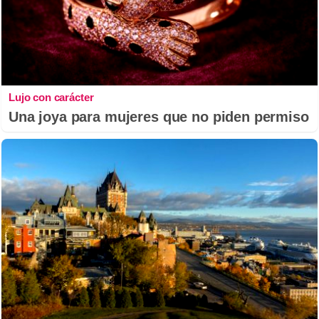
Lujo con carácter
Una joya para mujeres que no piden permiso