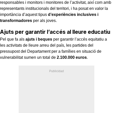
responsables i monitors i monitores de l’activitat, així com amb
representants institucionals del territori, i ha posat en valor la
importància d’aquest tipus
d’experiències inclusives i
transformadores
per als joves.
Ajuts per garantir l’accés al lleure educatiu
Pel que fa als
ajuts i beques
per garantir l’accés equitatiu a
les activitats de lleure arreu del país, les partides del
pressupost del Departament per a famílies en situació de
vulnerabilitat sumen un total de
2.100.000 euros
.