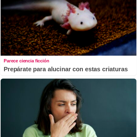
Parece ciencia ficción
Prepárate para alucinar con estas criaturas