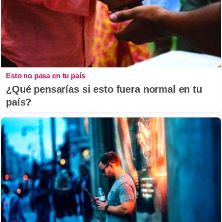
Esto no pasa en tu país
¿Qué pensarías si esto fuera normal en tu
país?