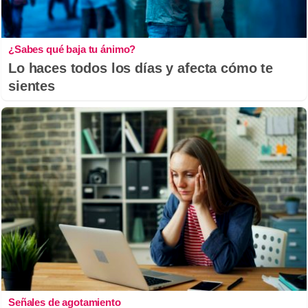
¿Sabes qué baja tu ánimo?
Lo haces todos los días y afecta cómo te
sientes
Señales de agotamiento