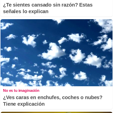
¿Te sientes cansado sin razón? Estas
señales lo explican
No es tu imaginación
¿Ves caras en enchufes, coches o nubes?
Tiene explicación