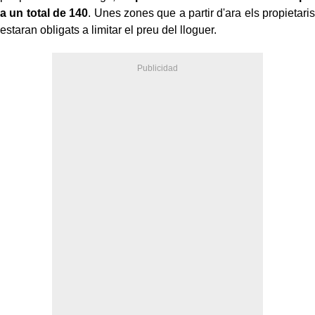
a un total de 140
. Unes zones que a partir d'ara els propietaris
estaran obligats a limitar el preu del lloguer.