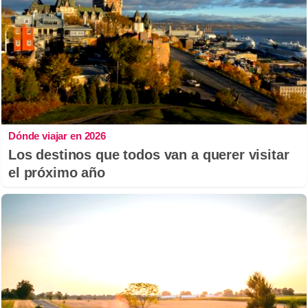
Dónde viajar en 2026
Los destinos que todos van a querer visitar
el próximo año