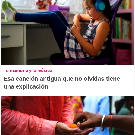
Tu memoria y la música
Esa canción antigua que no olvidas tiene
una explicación