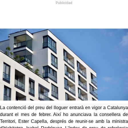
La contenció del preu del lloguer entrarà en vigor a Catalunya
durant el mes de febrer. Així ho anunciava la consellera de
Territori, Ester Capella, després de reunir-se amb la ministra