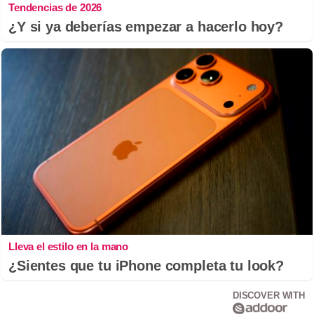
Tendencias de 2026
¿Y si ya deberías empezar a hacerlo hoy?
Lleva el estilo en la mano
¿Sientes que tu iPhone completa tu look?
DISCOVER WITH