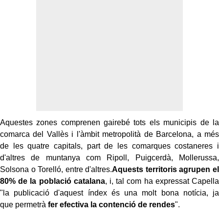
Aquestes zones comprenen gairebé tots els municipis de la
comarca del Vallès i l'àmbit metropolità de Barcelona, a més
de les quatre capitals, part de les comarques costaneres i
d'altres de muntanya com Ripoll, Puigcerdà, Mollerussa,
Solsona o Torelló, entre d'altres.
Aquests territoris agrupen el
80% de la població catalana
, i, tal com ha expressat Capella
"la publicació d'aquest índex és una molt bona notícia, ja
que permetrà
fer efectiva la contenció de rendes
".