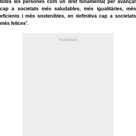
totes les persones com un dret fonamental per avançar
cap a societats més saludables, més igualitàries, més
eficients i més sostenibles, en definitiva cap a societats
més felices
”.