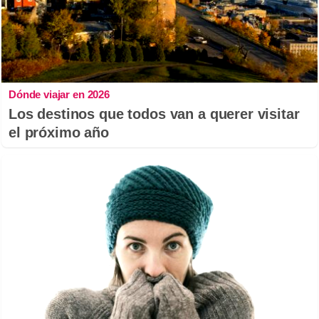
Dónde viajar en 2026
Los destinos que todos van a querer visitar
el próximo año