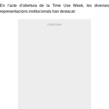
En l’acte d’obertura de la Time Use Week, les diverses
representacions institucionals han destacat: