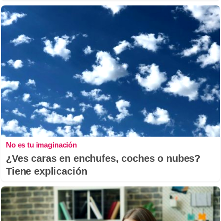
No es tu imaginación
¿Ves caras en enchufes, coches o nubes?
Tiene explicación