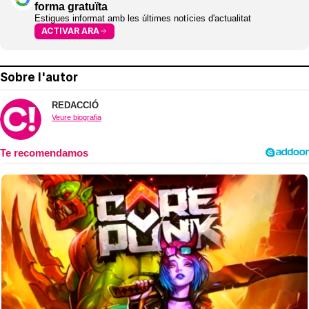
forma gratuïta
Estigues informat amb les últimes notícies d'actualitat
ACTIVAR ARA
Sobre l'autor
REDACCIÓ
Veure biografia