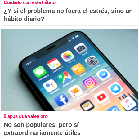
Cuidado con este hábito
¿Y si el problema no fuera el estrés, sino un
hábito diario?
9 apps que valen oro
No son populares, pero sí
extraordinariamente útiles