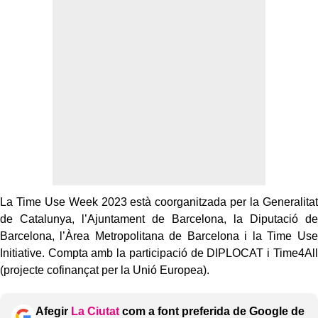
La Time Use Week 2023 està coorganitzada per la Generalitat
de Catalunya, l’Ajuntament de Barcelona, la Diputació de
Barcelona, l’Àrea Metropolitana de Barcelona i la Time Use
Initiative. Compta amb la participació de DIPLOCAT i Time4All
(projecte cofinançat per la Unió Europea).
Afegir
La Ciutat
com a font preferida de Google de