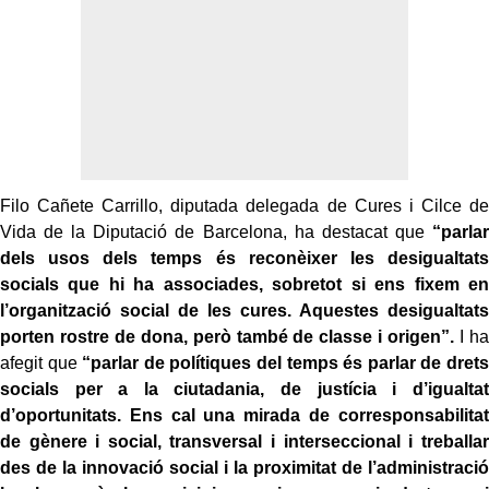
Filo Cañete Carrillo, diputada delegada de Cures i Cilce de
Vida de la Diputació de Barcelona, ha destacat que
“parlar
dels usos dels temps és reconèixer les desigualtats
socials que hi ha associades, sobretot si ens fixem en
l’organització social de les cures. Aquestes desigualtats
porten rostre de dona, però també de classe i origen”.
I ha
afegit que
“parlar de polítiques del temps és parlar de drets
socials per a la ciutadania, de justícia i d’igualtat
d’oportunitats. Ens cal una mirada de corresponsabilitat
de gènere i social, transversal i interseccional i treballar
des de la innovació social i la proximitat de l’administració