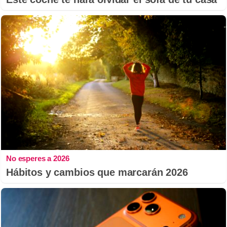
No esperes a 2026
Hábitos y cambios que marcarán 2026