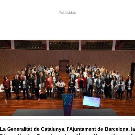
La Generalitat de Catalunya, l’Ajuntament de Barcelona, la