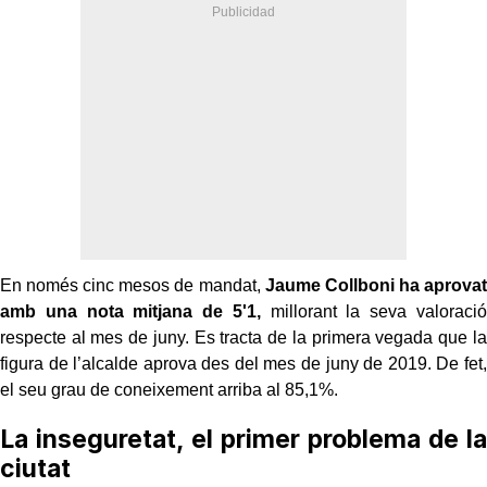
En només cinc mesos de mandat,
Jaume Collboni ha aprovat
amb una nota mitjana de 5'1,
millorant la seva valoració
respecte al mes de juny. Es tracta de la primera vegada que la
figura de l’alcalde aprova des del mes de juny de 2019. De fet,
el seu grau de coneixement arriba al 85,1%.
La inseguretat, el primer problema de la
ciutat