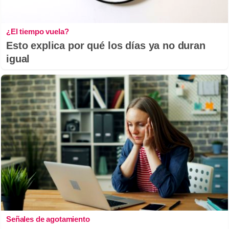
¿El tiempo vuela?
Esto explica por qué los días ya no duran
igual
Señales de agotamiento