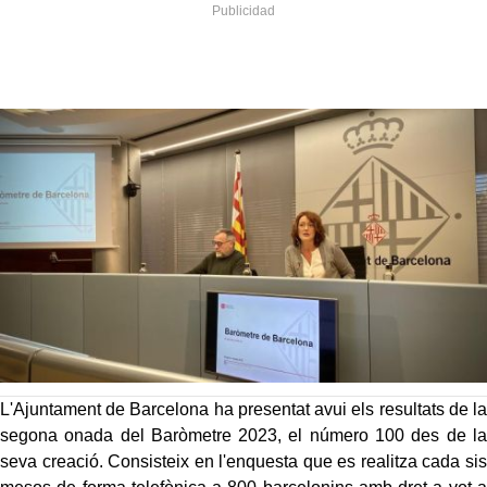
L'Ajuntament de Barcelona ha presentat avui els resultats de la
segona onada del Baròmetre 2023, el número 100 des de la
seva creació. Consisteix en l'enquesta que es realitza cada sis