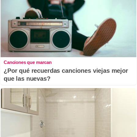
Canciones que marcan
¿Por qué recuerdas canciones viejas mejor
que las nuevas?