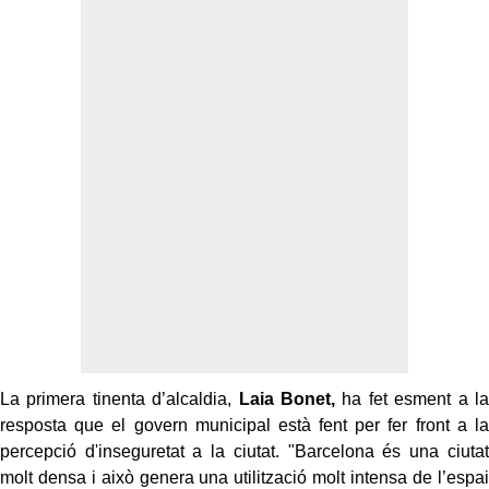
La primera tinenta d’alcaldia,
Laia Bonet,
ha fet esment a la
resposta que el govern municipal està fent per fer front a la
percepció d'inseguretat a la ciutat. "Barcelona és una ciutat
molt densa i això genera una utilització molt intensa de l’espai