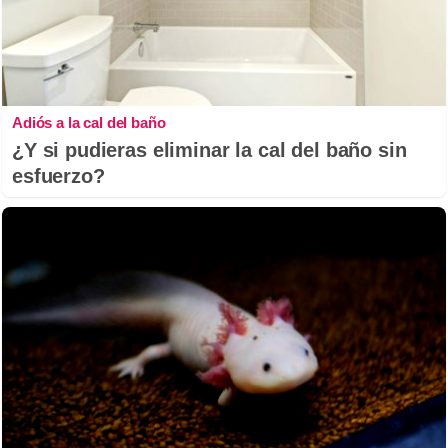
Adiós a la cal del baño
¿Y si pudieras eliminar la cal del baño sin
esfuerzo?