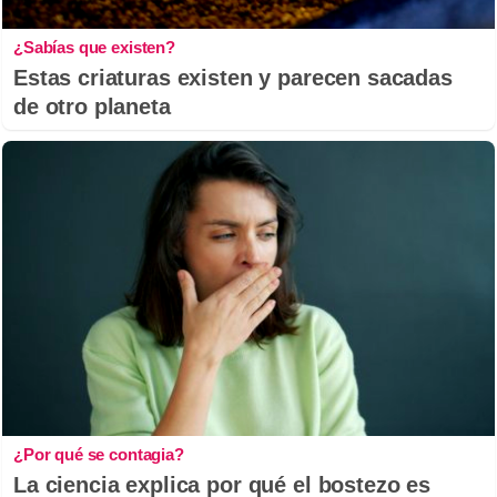
¿Sabías que existen?
Estas criaturas existen y parecen sacadas
de otro planeta
¿Por qué se contagia?
La ciencia explica por qué el bostezo es