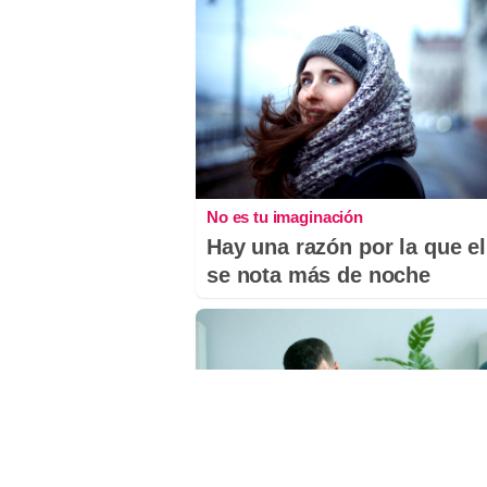
No es tu imaginación
Hay una razón por la que el
se nota más de noche