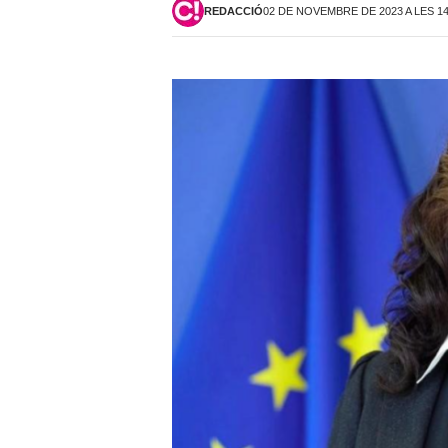
REDACCIÓ
02 DE NOVEMBRE DE 2023 A LES 1