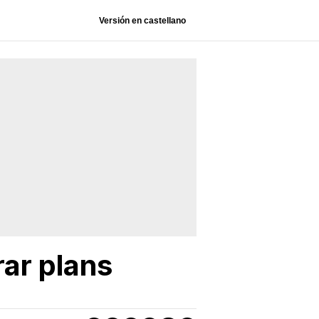
Versión en castellano
rar plans