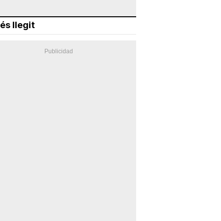
és llegit