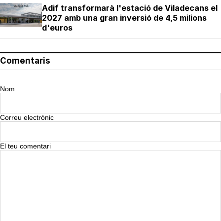
Adif transformarà l'estació de Viladecans el
2027 amb una gran inversió de 4,5 milions
d'euros
Comentaris
Nom
Correu electrònic
El teu comentari