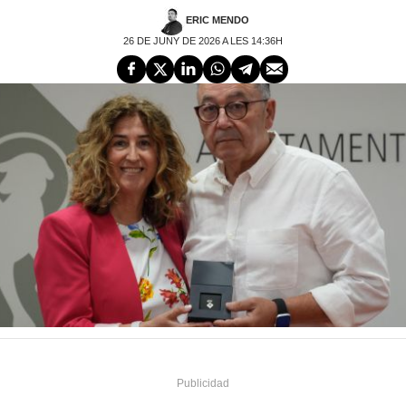
ERIC MENDO
26 DE JUNY DE 2026 A LES 14:36H