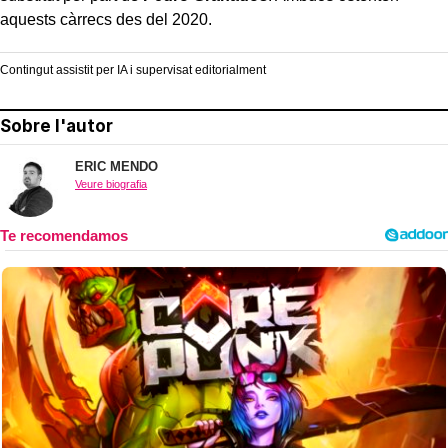
aquests càrrecs des del 2020.
Contingut assistit per IA i supervisat editorialment
Sobre l'autor
ERIC MENDO
Veure biografia