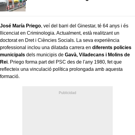
José María Priego
, veí del barri del Ginestar, té 64 anys i és
llicenciat en Criminologia. Actualment, està realitzant un
doctorat en Dret i Ciències Socials. La seva experiència
professional inclou una dilatada carrera en
diferents policies
municipals
dels municipis de
Gavà, Viladecans i Molins de
Rei
. Priego forma part del PSC des de l'any 1980, fet que
reflecteix una vinculació política prolongada amb aquesta
formació.