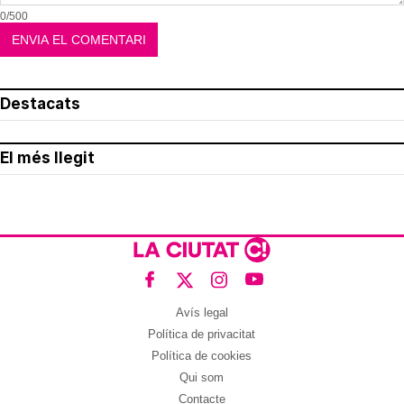
0/500
Destacats
El més llegit
Avís legal
Política de privacitat
Política de cookies
Qui som
Contacte