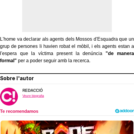
L'home va declarar als agents dels Mossos d'Esquadra que un
grup de persones li havien robat el mòbil, i els agents estan a
l'espera que la víctima present la denúncia
"de manera
formal"
per a poder seguir amb la recerca.
Sobre l'autor
REDACCIÓ
Veure biografia