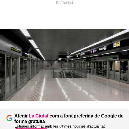
Afegir
La Ciutat
com a font preferida de Google de
forma gratuïta
Estigues informat amb les últimes notícies d'actualitat