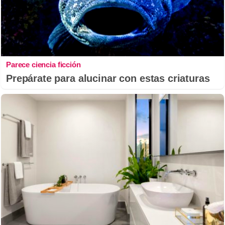
Parece ciencia ficción
Prepárate para alucinar con estas criaturas