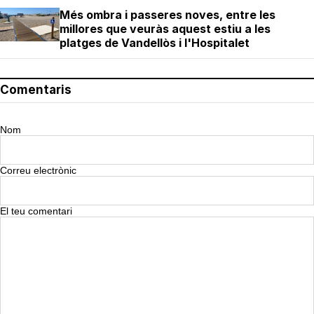
Més ombra i passeres noves, entre les
millores que veuràs aquest estiu a les
platges de Vandellòs i l'Hospitalet
Comentaris
Nom
Correu electrònic
El teu comentari