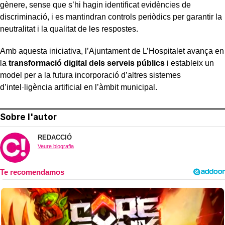
gènere, sense que s’hi hagin identificat evidències de
discriminació, i es mantindran controls periòdics per garantir la
neutralitat i la qualitat de les respostes.
Amb aquesta iniciativa, l’Ajuntament de L’Hospitalet avança en
la
transformació digital dels serveis públics
i estableix un
model per a la futura incorporació d’altres sistemes
d’intel·ligència artificial en l’àmbit municipal.
Sobre l'autor
REDACCIÓ
Veure biografia