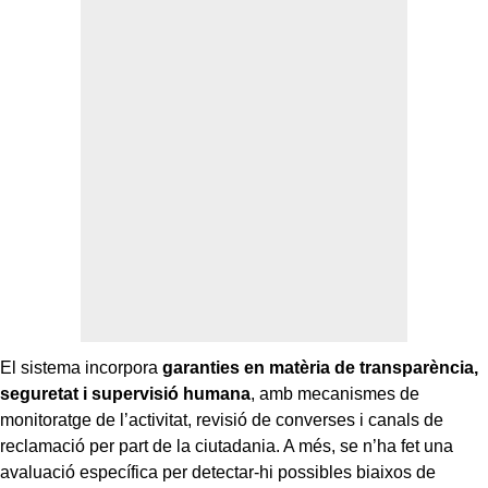
El sistema incorpora
garanties en matèria de transparència,
seguretat i supervisió humana
, amb mecanismes de
monitoratge de l’activitat, revisió de converses i canals de
reclamació per part de la ciutadania. A més, se n’ha fet una
avaluació específica per detectar-hi possibles biaixos de