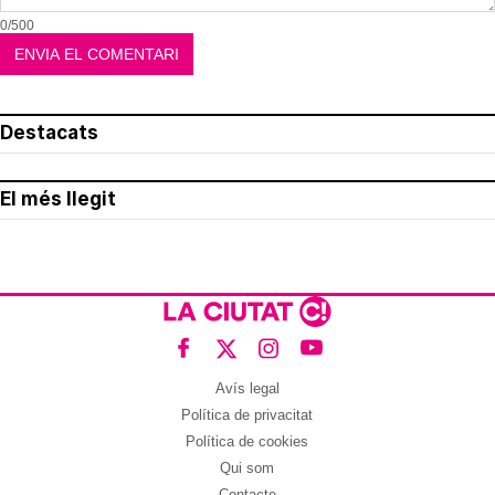
0/500
Destacats
El més llegit
Avís legal
Política de privacitat
Política de cookies
Qui som
Contacte