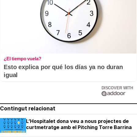
¿El tiempo vuela?
Esto explica por qué los días ya no duran
igual
DISCOVER WITH
Contingut relacionat
L’Hospitalet dona veu a nous projectes de
curtmetratge amb el Pitching Torre Barrina