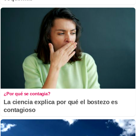
¿Por qué se contagia?
La ciencia explica por qué el bostezo es
contagioso