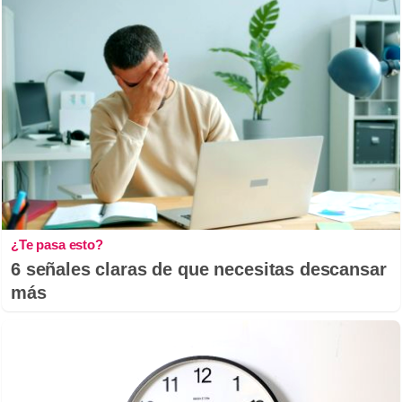
¿Te pasa esto?
6 señales claras de que necesitas descansar
más