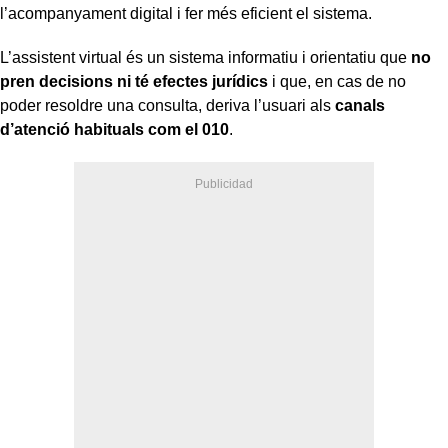
l’acompanyament digital i fer més eficient el sistema.
L’assistent virtual és un sistema informatiu i orientatiu que
no
pren decisions ni té efectes jurídics
i que, en cas de no
poder resoldre una consulta, deriva l’usuari als
canals
d’atenció habituals com el 010
.