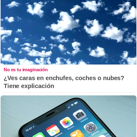
No es tu imaginación
¿Ves caras en enchufes, coches o nubes?
Tiene explicación