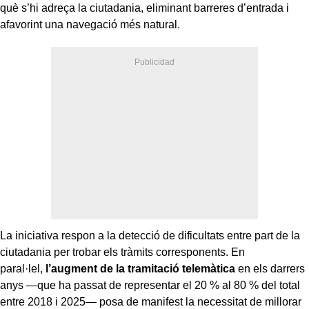
què s’hi adreça la ciutadania, eliminant barreres d’entrada i
afavorint una navegació més natural.
La iniciativa respon a la detecció de dificultats entre part de la
ciutadania per trobar els tràmits corresponents. En
paral·lel,
l’augment de la tramitació telemàtica
en els darrers
anys —que ha passat de representar el 20 % al 80 % del total
entre 2018 i 2025— posa de manifest la necessitat de millorar