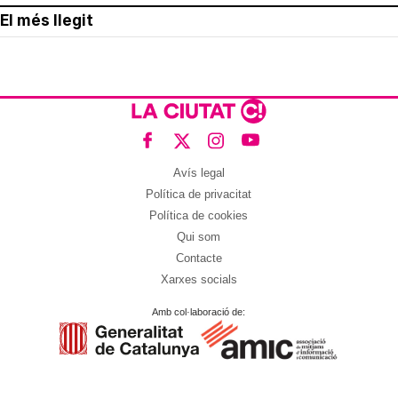
El més llegit
Avís legal
Política de privacitat
Política de cookies
Qui som
Contacte
Xarxes socials
Amb col·laboració de: