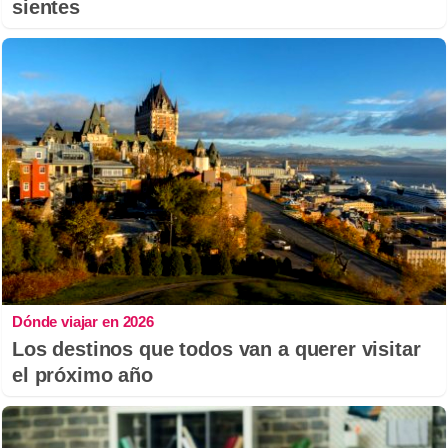
sientes
Dónde viajar en 2026
Los destinos que todos van a querer visitar
el próximo año