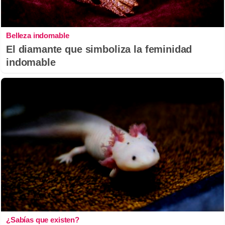
Belleza indomable
El diamante que simboliza la feminidad
indomable
¿Sabías que existen?