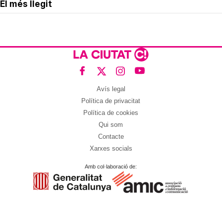
El més llegit
Avís legal
Política de privacitat
Política de cookies
Qui som
Contacte
Xarxes socials
Amb col·laboració de: