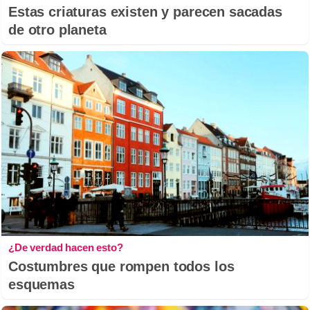
Estas criaturas existen y parecen sacadas
de otro planeta
¿De verdad hacen esto?
Costumbres que rompen todos los
esquemas