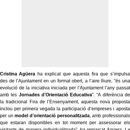
Cristina Agüera
ha explicat que aquesta fira que s’impulsa
des de l’Ajuntament en un format obert, a l’aire lliure, “és una
evolució de la iniciativa iniciada per l’Ajuntament l’any passat
amb les
Jornades d’Orientació Educativa
”. “A diferència de
la tradicional Fira de l’Ensenyament, aquesta nova proposta
inclou per primera vegada la participació d’empreses i aposta
per un
model d’orientació personalitzada
, amb professionals
que estaran disponibles en tot moment per assessorar els
visitants de manera individualitzada”, ha remarcat Agüera. La