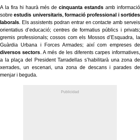
A la fira hi haurà més de
cinquanta estands
amb informació
sobre
estudis universitaris, formació professional i sortides
laborals
. Els assistents podran entrar en contacte amb serveis
orientatius d’educació; centres de formatius públics i privats;
gremis professionals; cossos com els Mossos d’Esquadra, la
Guàrdia Urbana i Forces Armades; així com empreses de
diversos sectors
. A més de les diferents carpes informatives,
a la plaça del President Tarradellas s’habilitarà una zona de
xerrades, un escenari, una zona de descans i parades de
menjar i beguda.