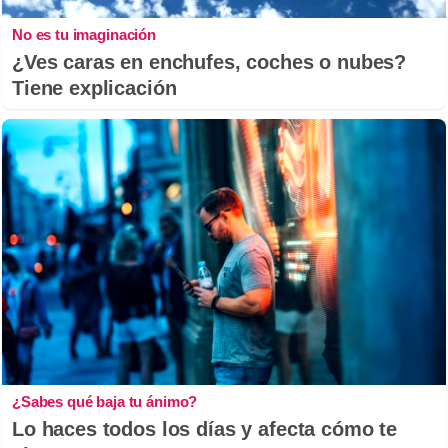
No es tu imaginación
¿Ves caras en enchufes, coches o nubes?
Tiene explicación
¿Sabes qué baja tu ánimo?
Lo haces todos los días y afecta cómo te