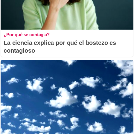
¿Por qué se contagia?
La ciencia explica por qué el bostezo es
contagioso