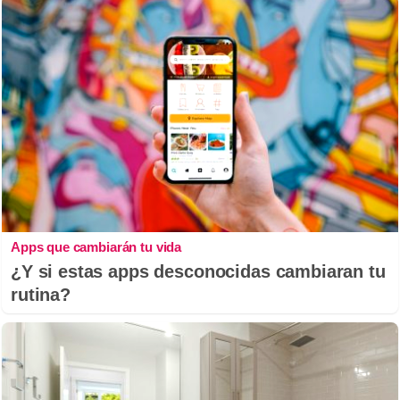
Apps que cambiarán tu vida
¿Y si estas apps desconocidas cambiaran tu
rutina?