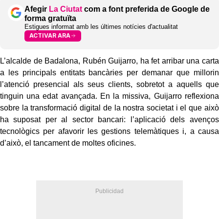
Afegir
La Ciutat
com a font preferida de Google de
forma gratuïta
Estigues informat amb les últimes notícies d'actualitat
ACTIVAR ARA
L’alcalde de Badalona, Rubén Guijarro, ha fet arribar una carta
a les principals entitats bancàries per demanar que millorin
l’atenció presencial als seus clients, sobretot a aquells que
tinguin una edat avançada. En la missiva, Guijarro reflexiona
sobre la transformació digital de la nostra societat i el que això
ha suposat per al sector bancari: l’aplicació dels avenços
tecnològics per afavorir les gestions telemàtiques i, a causa
d’això, el tancament de moltes oficines.