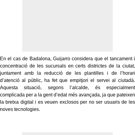
En el cas de Badalona, Guijarro considera que el tancament i
concentració de les sucursals en certs districtes de la ciutat,
juntament amb la reducció de les plantilles i de l’horari
d’atenció al públic, ha fet que empitjori el servei al ciutadà.
Aquesta situació, segons l’alcalde, és especialment
complicada per a la gent d’edat més avançada, ja que pateixen
la bretxa digital i es veuen exclosos per no ser usuaris de les
noves tecnologies.