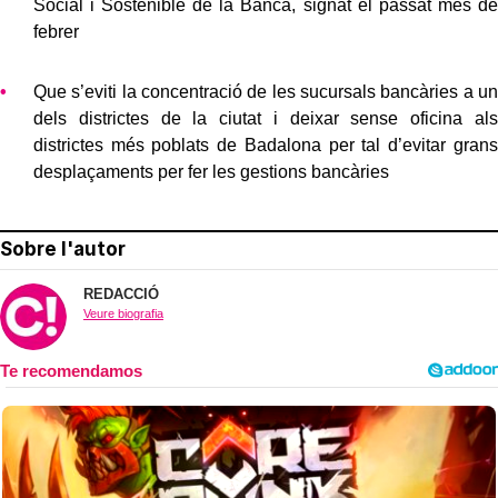
Social i Sostenible de la Banca, signat el passat mes de
febrer
Que s’eviti la concentració de les sucursals bancàries a un
dels districtes de la ciutat i deixar sense oficina als
districtes més poblats de Badalona per tal d’evitar grans
desplaçaments per fer les gestions bancàries
Sobre l'autor
REDACCIÓ
Veure biografia