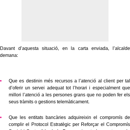
Davant d’aquesta situació, en la carta enviada, l’alcalde
demana:
Que es destinin més recursos a l’atenció al client per tal
d’oferir un servei adequat tot l’horari i especialment que
millori l’atenció a les persones grans que no poden fer els
seus tràmits o gestions telemàticament.
Que les entitats bancàries adquireixin el compromís de
complir el Protocol Estratègic per Reforçar el Compromís