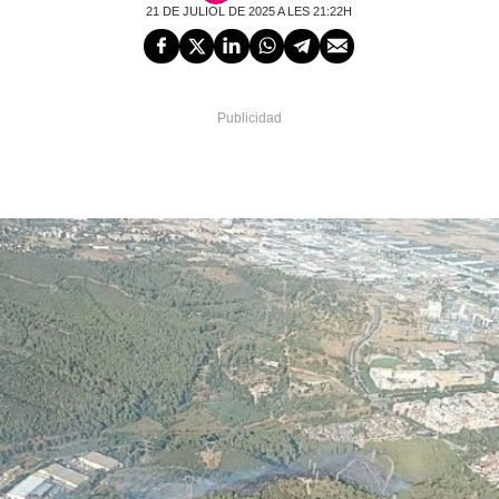
21 DE JULIOL DE 2025 A LES 21:22H