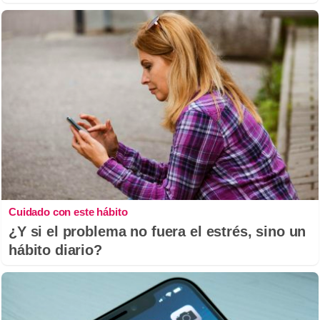
Cuidado con este hábito
¿Y si el problema no fuera el estrés, sino un
hábito diario?