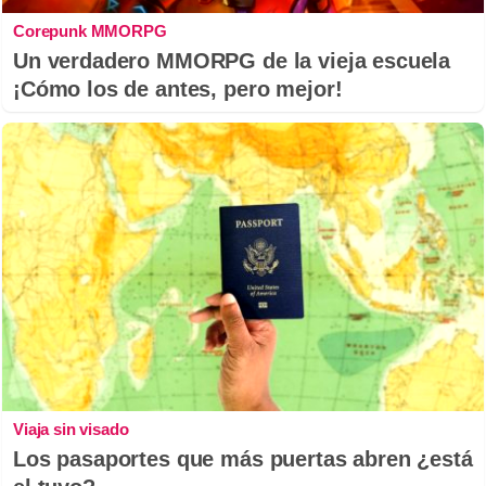
Corepunk MMORPG
Un verdadero MMORPG de la vieja escuela
¡Cómo los de antes, pero mejor!
Viaja sin visado
Los pasaportes que más puertas abren ¿está