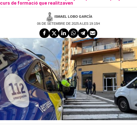
curs de formació que realitzaven
ISMAEL LOBO GARCÍA
06 DE SETEMBRE DE 2025 A LES 19:15H