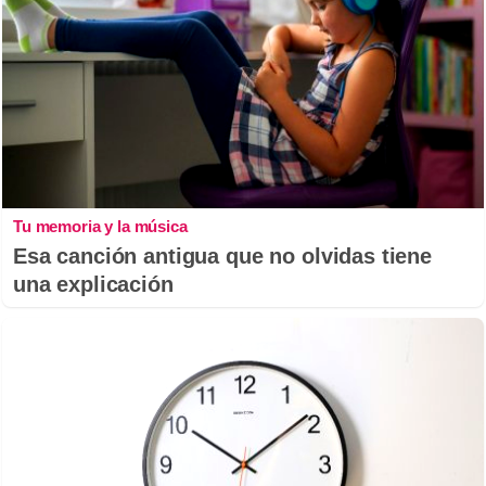
Tu memoria y la música
Esa canción antigua que no olvidas tiene
una explicación