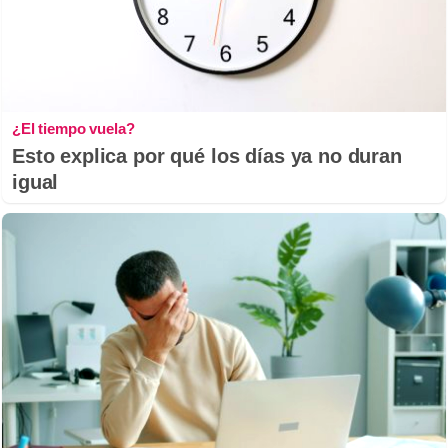
¿El tiempo vuela?
Esto explica por qué los días ya no duran
igual