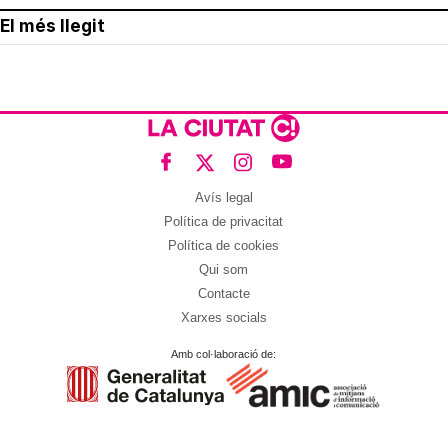
El més llegit
Avís legal
Política de privacitat
Política de cookies
Qui som
Contacte
Xarxes socials
Amb col·laboració de: