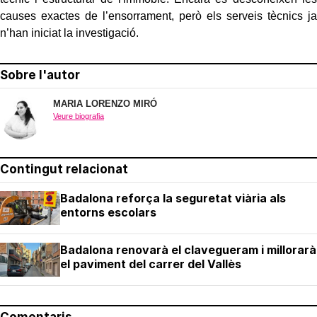
causes exactes de l’ensorrament, però els serveis tècnics ja
n’han iniciat la investigació.
Sobre l'autor
MARIA LORENZO MIRÓ
Veure biografia