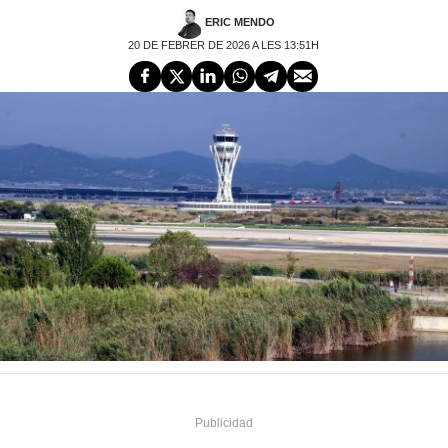
ERIC MENDO
20 DE FEBRER DE 2026 A LES 13:51H