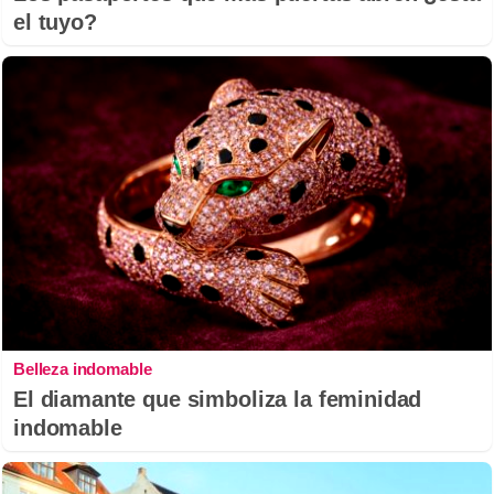
el tuyo?
Belleza indomable
El diamante que simboliza la feminidad
indomable