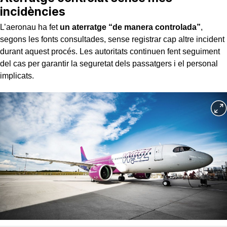
incidències
L’aeronau ha fet
un aterratge “de manera controlada”
,
segons les fonts consultades, sense registrar cap altre incident
durant aquest procés. Les autoritats continuen fent seguiment
del cas per garantir la seguretat dels passatgers i el personal
implicats.