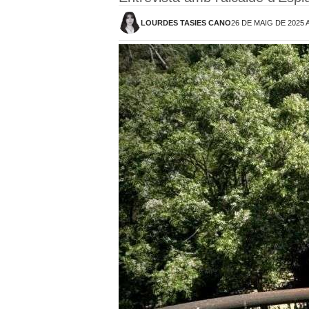
LOURDES TASIES CANO
26 DE MAIG DE 2025 A