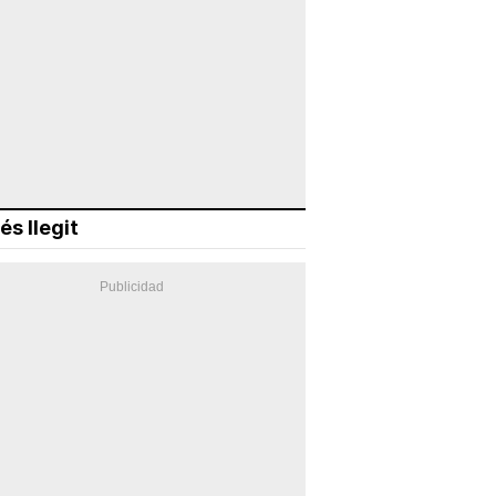
és llegit