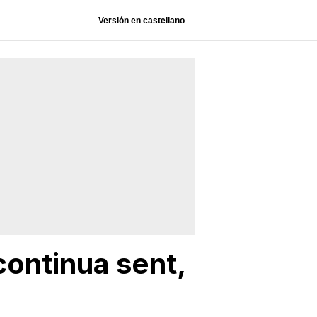
Versión en castellano
continua sent,