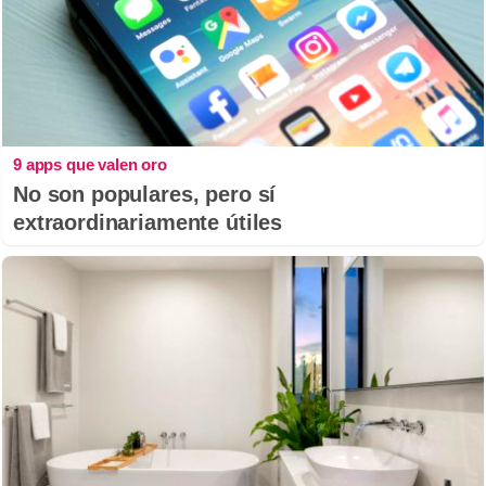
9 apps que valen oro
No son populares, pero sí
extraordinariamente útiles