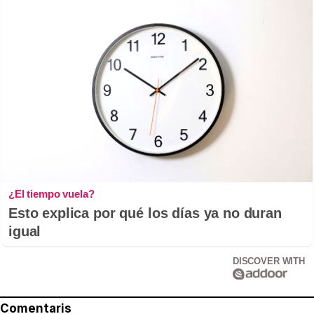
¿El tiempo vuela?
Esto explica por qué los días ya no duran
igual
DISCOVER WITH
Comentaris