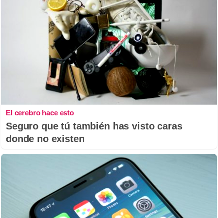
El cerebro hace esto
Seguro que tú también has visto caras
donde no existen