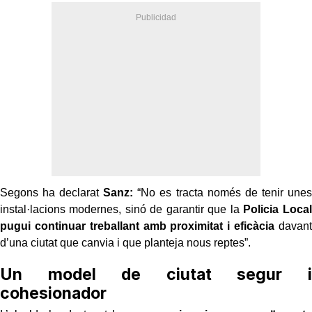
Segons ha declarat
Sanz:
“No es tracta només de tenir unes
instal·lacions modernes, sinó de garantir que la
Policia Local
pugui continuar treballant amb proximitat i eficàcia
davant
d’una ciutat que canvia i que planteja nous reptes”.
Un model de ciutat segur i
cohesionador