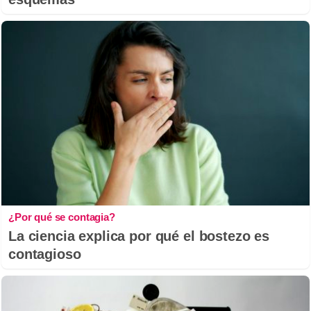
¿Por qué se contagia?
La ciencia explica por qué el bostezo es
contagioso