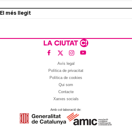
El més llegit
Avís legal
Política de privacitat
Política de cookies
Qui som
Contacte
Xarxes socials
Amb col·laboració de: