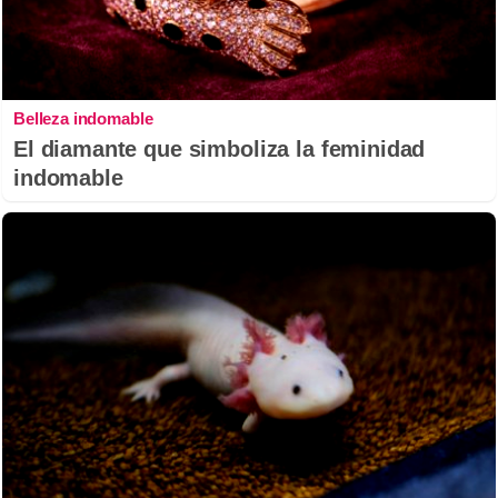
Belleza indomable
El diamante que simboliza la feminidad
indomable