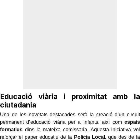
Educació viària i proximitat amb la
ciutadania
Una de les novetats destacades serà la creació d’un circuit
permanent d’educació viària per a infants, així com
espais
formatius
dins la mateixa comissaria. Aquesta iniciativa vol
reforçar el paper educatiu de la
Policia Local,
que des de fa