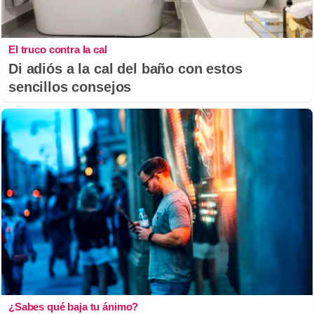
El truco contra la cal
Di adiós a la cal del baño con estos
sencillos consejos
¿Sabes qué baja tu ánimo?