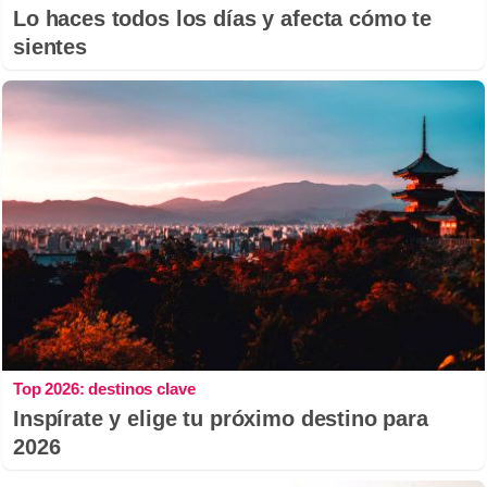
Lo haces todos los días y afecta cómo te
sientes
Top 2026: destinos clave
Inspírate y elige tu próximo destino para
2026