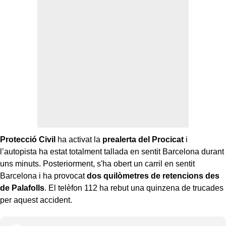
Protecció Civil
ha activat la
prealerta del Procicat
i
l’autopista ha estat totalment tallada en sentit Barcelona durant
uns minuts. Posteriorment, s'ha obert un carril en sentit
Barcelona i ha provocat
dos quilòmetres de retencions des
de Palafolls
. El telèfon 112 ha rebut una quinzena de trucades
per aquest accident.