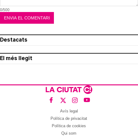
0/500
Destacats
El més llegit
Avís legal
Política de privacitat
Política de cookies
Qui som