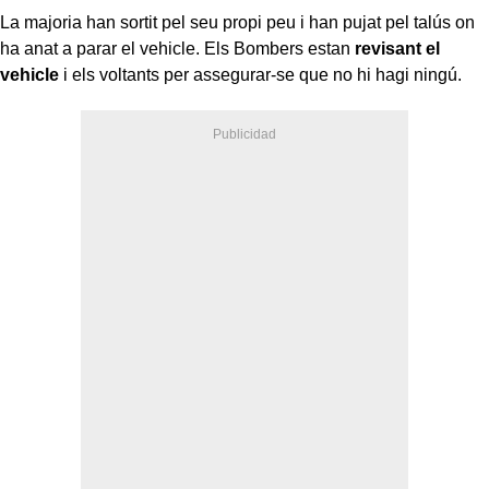
La majoria han sortit pel seu propi peu i han pujat pel talús on
ha anat a parar el vehicle. Els Bombers estan
revisant el
vehicle
i els voltants per assegurar-se que no hi hagi ningú.