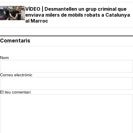
VÍDEO | Desmantellen un grup criminal que
enviava milers de mòbils robats a Catalunya
al Marroc
Comentaris
Nom
Correu electrònic
El teu comentari