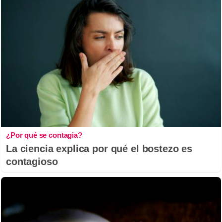
¿Por qué se contagia?
La ciencia explica por qué el bostezo es
contagioso