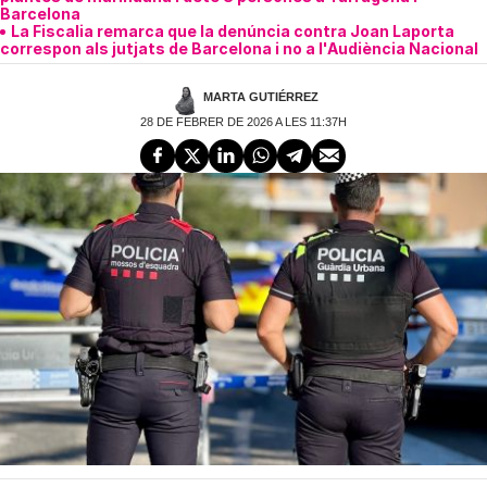
Barcelona
La Fiscalia remarca que la denúncia contra Joan Laporta
correspon als jutjats de Barcelona i no a l'Audiència Nacional
MARTA GUTIÉRREZ
28 DE FEBRER DE 2026 A LES 11:37H