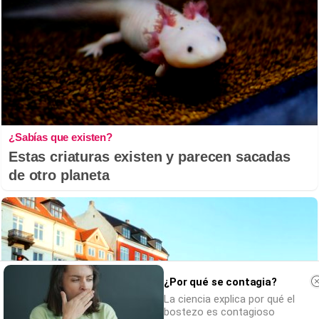
¿Sabías que existen?
Estas criaturas existen y parecen sacadas
de otro planeta
¿Por qué se contagia?
La ciencia explica por qué el
bostezo es contagioso