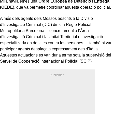
Milà havia emès una
Ordre Europea de Detenció i Entrega
(OEDE)
, que va permetre coordinar aquesta operació policial.
A més dels agents dels Mossos adscrits a la Divisió
d’Investigació Criminal (DIC) dins la Regió Policial
Metropolitana Barcelona —concretament a l’Àrea
d’Investigació Criminal i la Unitat Territorial d’Investigació
especialitzada en delictes contra les persones—, també hi van
participar agents desplaçats expressament des d’Itàlia.
Aquestes actuacions es van dur a terme sota la supervisió del
Servei de Cooperació Internacional Policial (SCIP).