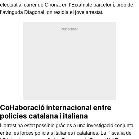
efectuat al carrer de Girona, en l’Eixample barceloní, prop de
l’avinguda Diagonal, on residia el jove arrestat.
Col·laboració internacional entre
policies catalana i italiana
L’arrest ha estat possible gràcies a una investigació conjunta
entre les forces policials italianes i catalanes. La Fiscalia de