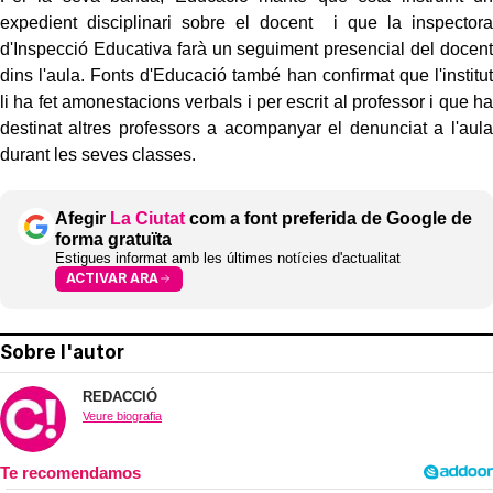
expedient disciplinari sobre el docent i que la inspectora
d'Inspecció Educativa farà un seguiment presencial del docent
dins l'aula. Fonts d'Educació també han confirmat que l'institut
li ha fet amonestacions verbals i per escrit al professor i que ha
destinat altres professors a acompanyar el denunciat a l'aula
durant les seves classes.
Afegir
La Ciutat
com a font preferida de Google de
forma gratuïta
Estigues informat amb les últimes notícies d'actualitat
ACTIVAR ARA
Sobre l'autor
REDACCIÓ
Veure biografia