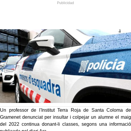
Un professor de l'Institut Terra Roja de Santa Coloma de
Gramenet denunciat per insultar i colpejar un alumne el maig
del 2022 continua donant-li classes, segons una informació