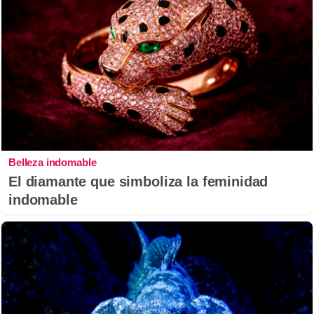
Belleza indomable
El diamante que simboliza la feminidad
indomable