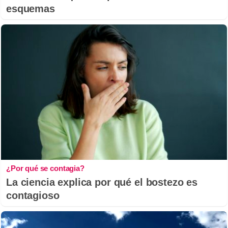
esquemas
¿Por qué se contagia?
La ciencia explica por qué el bostezo es
contagioso