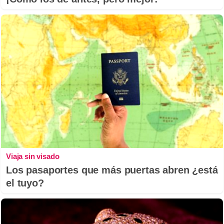
Viaja sin visado
Los pasaportes que más puertas abren ¿está
el tuyo?