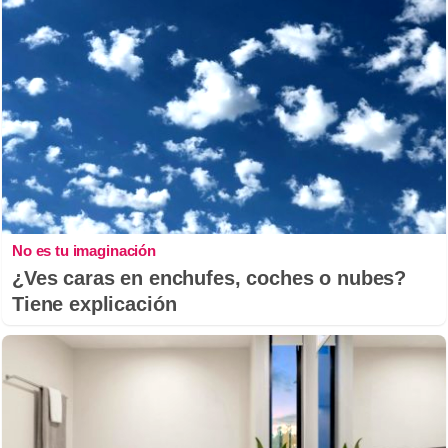
No es tu imaginación
¿Ves caras en enchufes, coches o nubes?
Tiene explicación