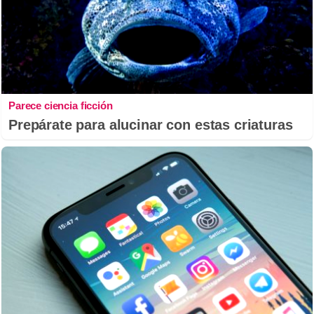
Parece ciencia ficción
Prepárate para alucinar con estas criaturas