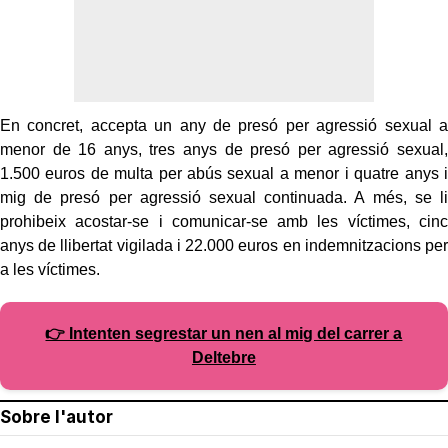
En concret, accepta un any de presó per agressió sexual a
menor de 16 anys, tres anys de presó per agressió sexual,
1.500 euros de multa per abús sexual a menor i quatre anys i
mig de presó per agressió sexual continuada. A més, se li
prohibeix acostar-se i comunicar-se amb les víctimes, cinc
anys de llibertat vigilada i 22.000 euros en indemnitzacions per
a les víctimes.
👉 Intenten segrestar un nen al mig del carrer a
Deltebre
Sobre l'autor