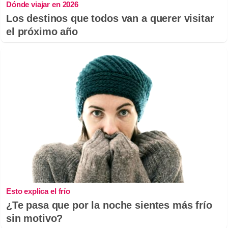
Dónde viajar en 2026
Los destinos que todos van a querer visitar
el próximo año
Esto explica el frío
¿Te pasa que por la noche sientes más frío
sin motivo?