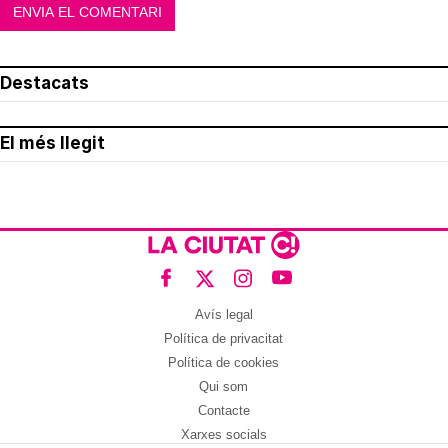
Destacats
El més llegit
Avís legal
Política de privacitat
Política de cookies
Qui som
Contacte
Xarxes socials