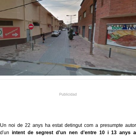
Un noi de 22 anys ha estat detingut com a presumpte autor
d'un
intent de segrest d'un nen d'entre 10 i 13 anys a