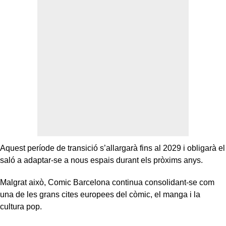
Aquest període de transició s’allargarà fins al 2029 i obligarà el
saló a adaptar-se a nous espais durant els pròxims anys.
Malgrat això, Comic Barcelona continua consolidant-se com
una de les grans cites europees del còmic, el manga i la
cultura pop.