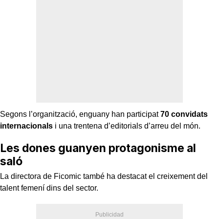
Segons l’organització, enguany han participat
70 convidats
internacionals
i una trentena d’editorials d’arreu del món.
Les dones guanyen protagonisme al
saló
La directora de Ficomic també ha destacat el creixement del
talent femení dins del sector.