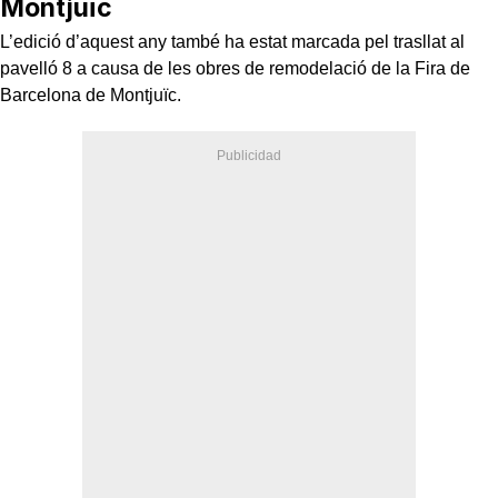
Montjuïc
L’edició d’aquest any també ha estat marcada pel trasllat al
pavelló 8 a causa de les obres de remodelació de la Fira de
Barcelona de Montjuïc.