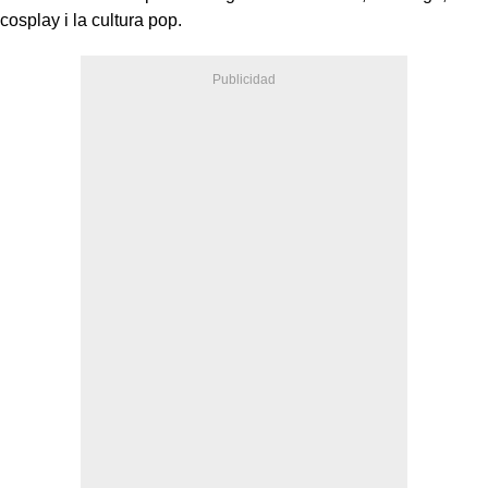
cosplay i la cultura pop.