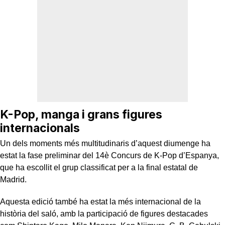
K-Pop, manga i grans figures
internacionals
Un dels moments més multitudinaris d’aquest diumenge ha
estat la fase preliminar del 14è Concurs de K-Pop d’Espanya,
que ha escollit el grup classificat per a la final estatal de
Madrid.
Aquesta edició també ha estat la més internacional de la
història del saló, amb la participació de figures destacades