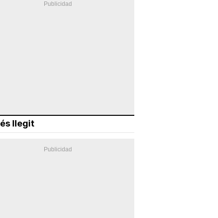
és llegit