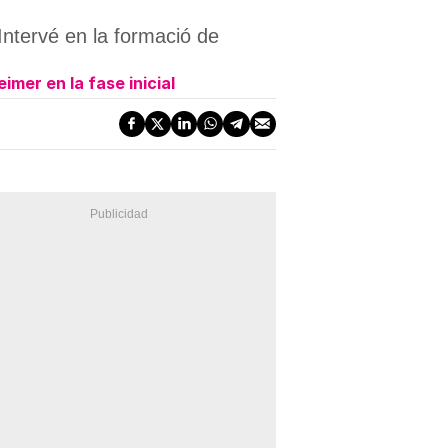
Intervé en la formació de
imer en la fase inicial