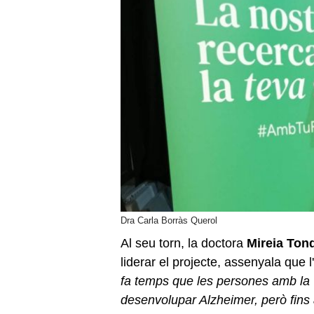
Dra Carla Borràs Querol
Al seu torn, la doctora
Mireia Ton
liderar el projecte, assenyala que 
fa temps que les persones amb la 
desenvolupar Alzheimer, però fins 