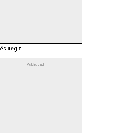
és llegit