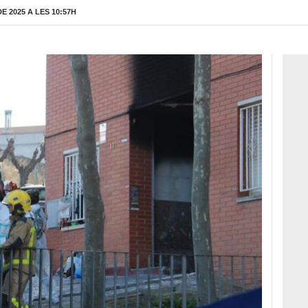
 2025 A LES 10:57H