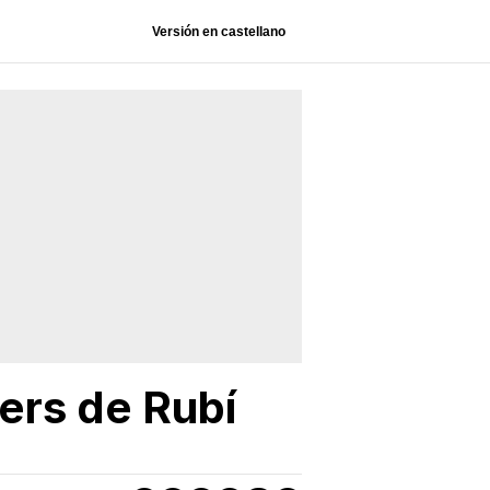
Versión en castellano
ers de Rubí