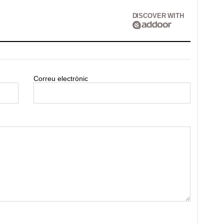
DISCOVER WITH
Correu electrònic