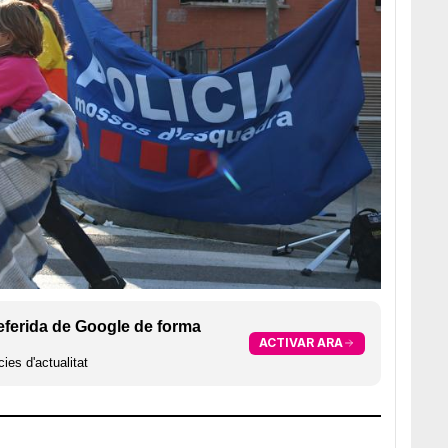
eferida de Google de forma
ACTIVAR ARA
ies d'actualitat