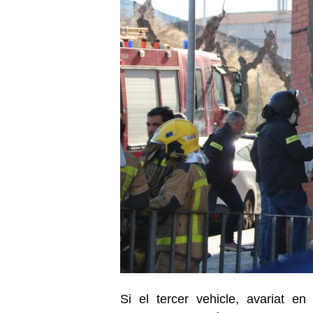
Si el tercer vehicle, avariat e