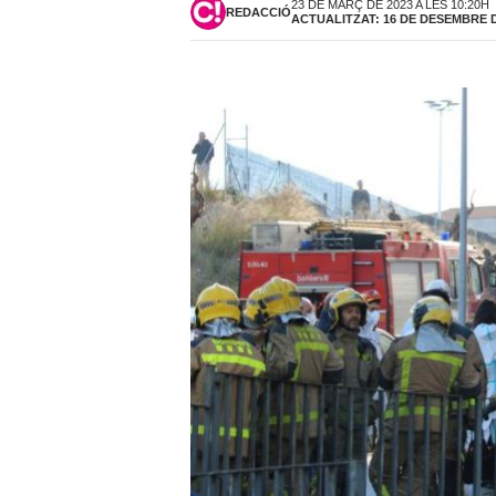
23 DE MARÇ DE 2023 A LES 10:20H
REDACCIÓ
ACTUALITZAT: 16 DE DESEMBRE DE