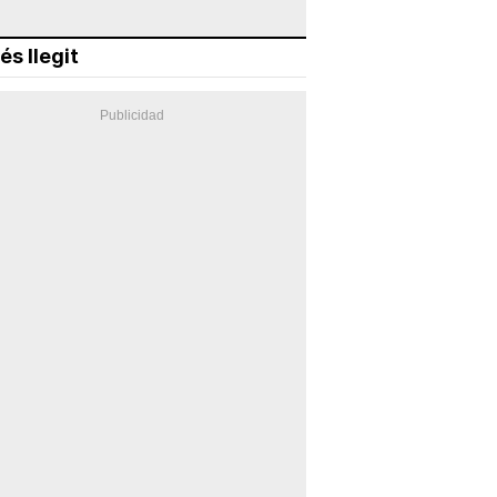
és llegit