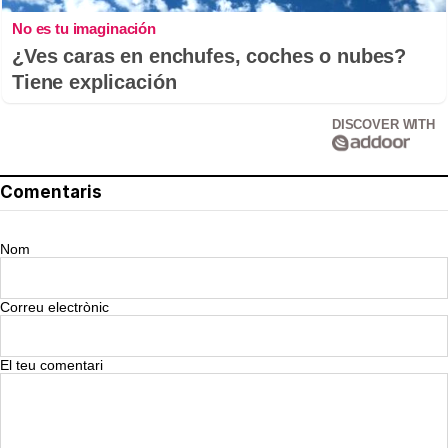
No es tu imaginación
¿Ves caras en enchufes, coches o nubes?
Tiene explicación
DISCOVER WITH
Comentaris
Nom
Correu electrònic
El teu comentari