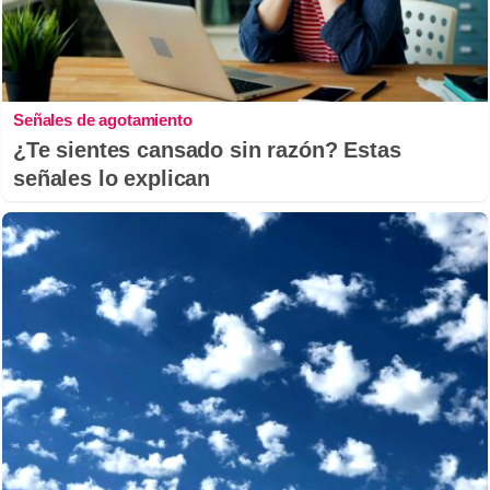
Señales de agotamiento
¿Te sientes cansado sin razón? Estas
señales lo explican