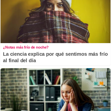
¿Notas más frío de noche?
La ciencia explica por qué sentimos más frío
al final del día