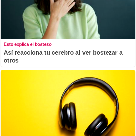
Esto explica el bostezo
Así reacciona tu cerebro al ver bostezar a
otros