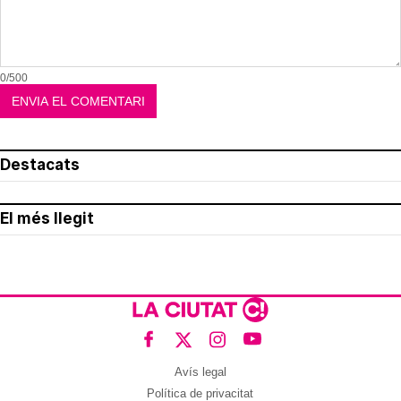
0/500
Destacats
El més llegit
Avís legal
Política de privacitat