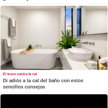
El truco contra la cal
Di adiós a la cal del baño con estos
sencillos consejos