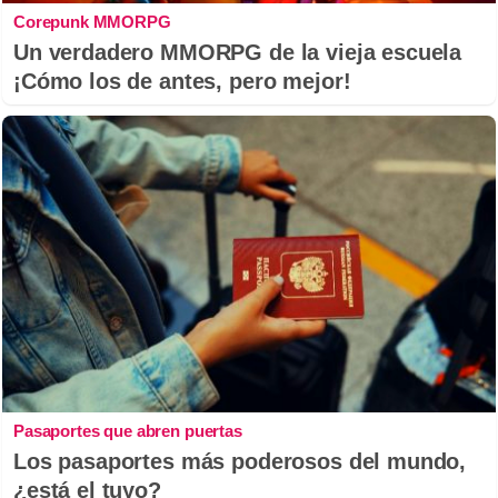
Corepunk MMORPG
Un verdadero MMORPG de la vieja escuela
¡Cómo los de antes, pero mejor!
Pasaportes que abren puertas
Los pasaportes más poderosos del mundo,
¿está el tuyo?