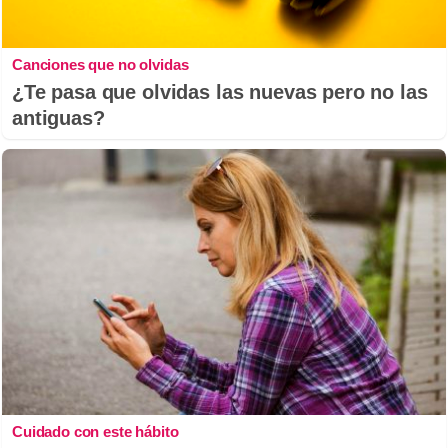
Canciones que no olvidas
¿Te pasa que olvidas las nuevas pero no las
antiguas?
Cuidado con este hábito