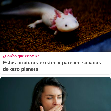
¿Sabías que existen?
Estas criaturas existen y parecen sacadas
de otro planeta