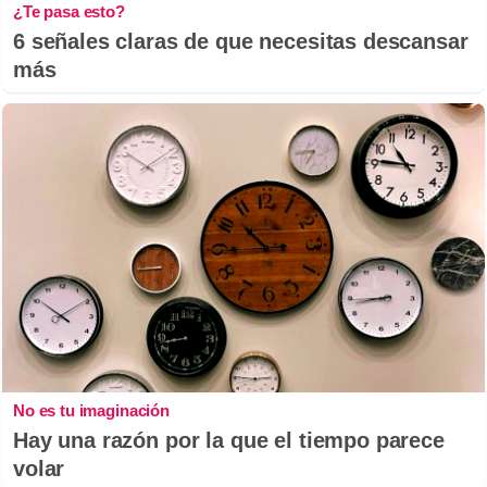
¿Te pasa esto?
6 señales claras de que necesitas descansar
más
No es tu imaginación
Hay una razón por la que el tiempo parece
volar