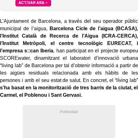
ACTIVAR ARA
L’Ajuntament de Barcelona, a través del seu operador públic
municipal de l’aigua,
Barcelona Cicle de l’aigua (BCASA),
l’Institut Català de Recerca de l’Aigua (ICRA-CERCA),
l’Institut Metròpoli, el centre tecnològic EURECAT, i
l’empresa s::can Iberia
, han participat en el projecte europeu
SCOREwater, dinamitzant el laboratori d’innovació urbana
“living lab” de Barcelona per tal d’obtenir informació a partir de
les aigües residuals relacionada amb els hàbits de les
persones i amb el seu estat de salut. En concret, el “líving lab”
s’ha basat en la monitorització de tres barris de la ciutat, el
Carmel, el Poblenou i Sant Gervasi.