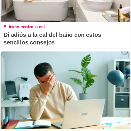
El truco contra la cal
Di adiós a la cal del baño con estos
sencillos consejos