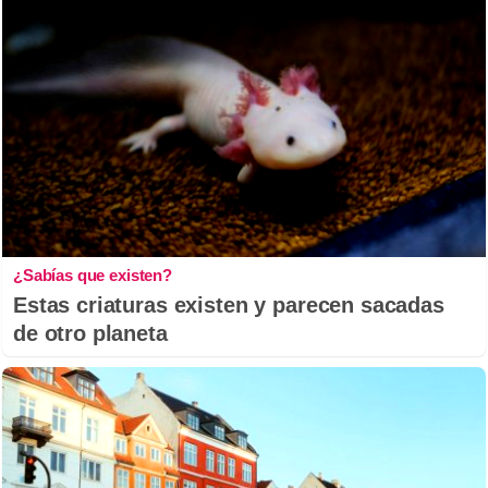
¿Sabías que existen?
Estas criaturas existen y parecen sacadas
de otro planeta