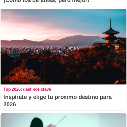
¡Cómo los de antes, pero mejor!
Top 2026: destinos clave
Inspírate y elige tu próximo destino para
2026