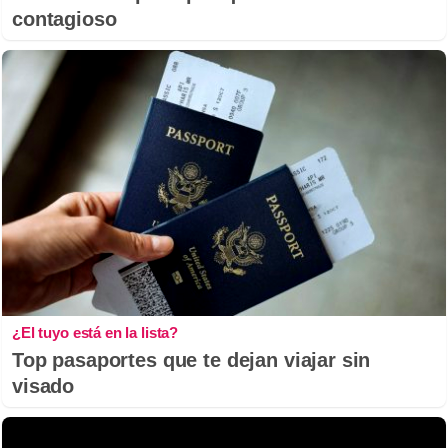
contagioso
¿El tuyo está en la lista?
Top pasaportes que te dejan viajar sin
visado