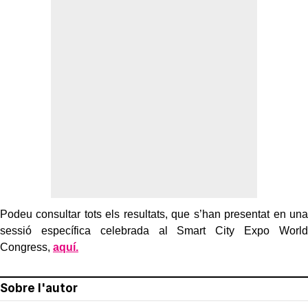
Podeu consultar tots els resultats, que s’han presentat en una
sessió específica celebrada al Smart City Expo World
Congress,
aquí.
Sobre l'autor