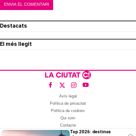
Destacats
El més llegit
Avís legal
Política de privacitat
Política de cookies
Qui som
Contacte
Top 2026: destinos
Xarxes socials