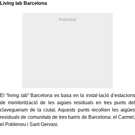
Living lab Barcelona
El “living lab” Barcelona es basa en la instal·lació d’estacions
de monitorització de les aigües residuals en tres punts del
clavegueram de la ciutat. Aquests punts recollien les aigües
residuals de comunitats de tres barris de Barcelona: el Carmel,
el Poblenou i Sant Gervasi.