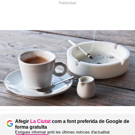
Afegir
La Ciutat
com a font preferida de Google de
forma gratuïta
Estigues informat amb les últimes notícies d'actualitat