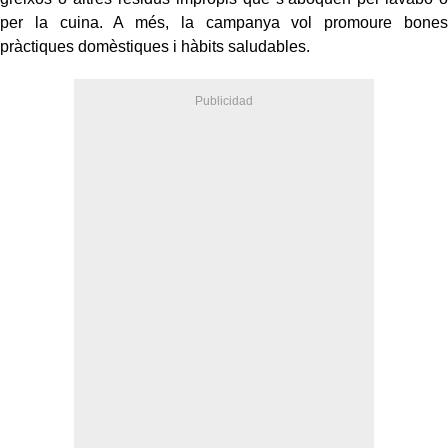
per la cuina. A més, la campanya vol promoure bones
pràctiques domèstiques i hàbits saludables.