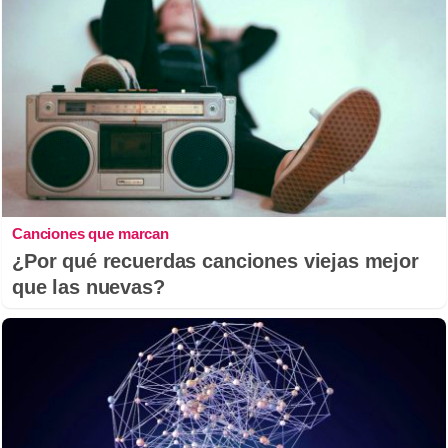
Canciones que marcan
¿Por qué recuerdas canciones viejas mejor
que las nuevas?