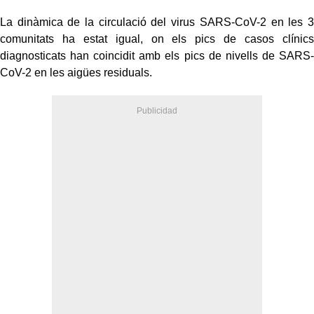
La dinàmica de la circulació del virus SARS-CoV-2 en les 3
comunitats ha estat igual, on els pics de casos clínics
diagnosticats han coincidit amb els pics de nivells de SARS-
CoV-2 en les aigües residuals.