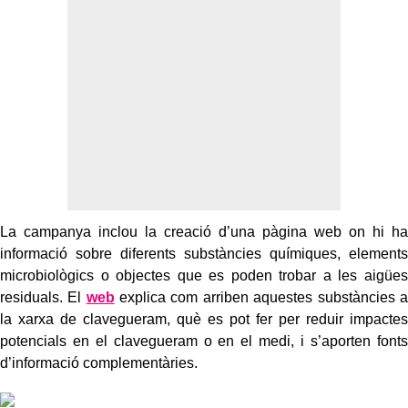
La campanya inclou la creació d’una pàgina web on hi ha
informació sobre diferents substàncies químiques, elements
microbiològics o objectes que es poden trobar a les aigües
residuals. El
web
explica com arriben aquestes substàncies a
la xarxa de clavegueram, què es pot fer per reduir impactes
potencials en el clavegueram o en el medi, i s’aporten fonts
d’informació complementàries.