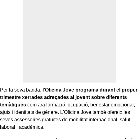
Per la seva banda,
l'Oficina Jove programa durant el proper
trimestre xerrades adreçades al jovent sobre diferents
temàtiques
com ara formació, ocupació, benestar emocional,
ajuts i identitats de gènere. L'Oficina Jove també ofereix les
seves assessories gratuïtes de mobilitat internacional, salut,
laboral i acadèmica.