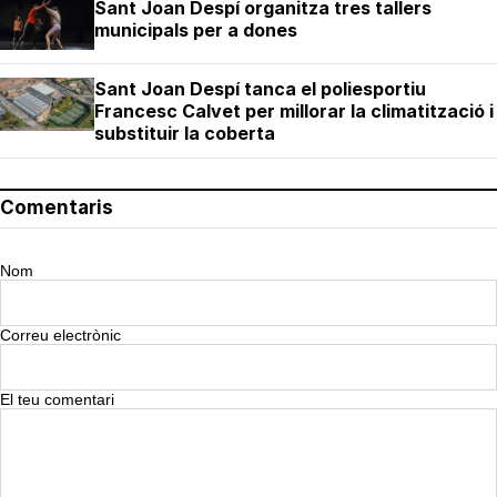
Sant Joan Despí organitza tres tallers
municipals per a dones
Sant Joan Despí tanca el poliesportiu
Francesc Calvet per millorar la climatització i
substituir la coberta
Comentaris
Nom
Correu electrònic
El teu comentari