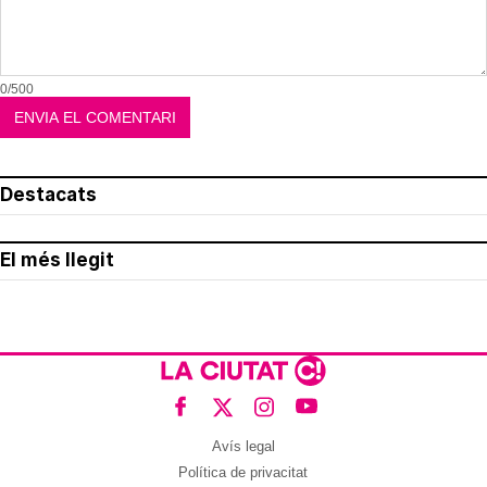
0/500
Destacats
El més llegit
Avís legal
Política de privacitat