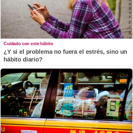
Cuidado con este hábito
¿Y si el problema no fuera el estrés, sino un
hábito diario?