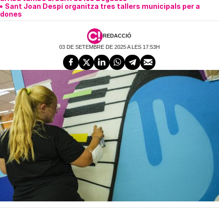
Sant Joan Despí organitza tres tallers municipals per a
dones
REDACCIÓ
03 DE SETEMBRE DE 2025 A LES 17:53H