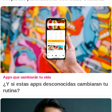
Apps que cambiarán tu vida
¿Y si estas apps desconocidas cambiaran tu
rutina?