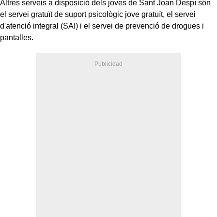
Altres serveis a disposició dels joves de Sant Joan Despí són
el servei gratuït de suport psicològic jove gratuït, el servei
d'atenció integral (SAI) i el servei de prevenció de drogues i
pantalles.