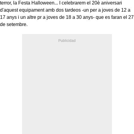
terror, la Festa Halloween... I celebrarem el 20è aniversari
d'aquest equipament amb dos tardeos -un per a joves de 12 a
17 anys i un altre pr a joves de 18 a 30 anys- que es faran el 27
de setembre.