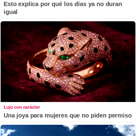
Esto explica por qué los días ya no duran
igual
Lujo con carácter
Una joya para mujeres que no piden permiso