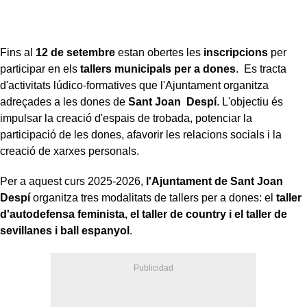
Fins al
12 de setembre
estan obertes les
inscripcions
per
participar en els
tallers municipals per a dones
. Es tracta
d'activitats lúdico-formatives que l'Ajuntament organitza
adreçades a les dones de
Sant Joan Despí
. L'objectiu és
impulsar la creació d'espais de trobada, potenciar la
participació de les dones, afavorir les relacions socials i la
creació de xarxes personals.
Per a aquest curs 2025-2026,
l'Ajuntament de Sant Joan
Despí
organitza tres modalitats de tallers per a dones: el
taller
d'autodefensa feminista, el taller de country i el taller de
sevillanes i ball espanyol
.