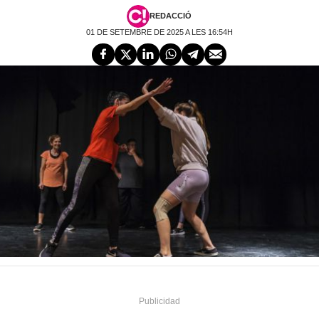
REDACCIÓ
01 DE SETEMBRE DE 2025 A LES 16:54H