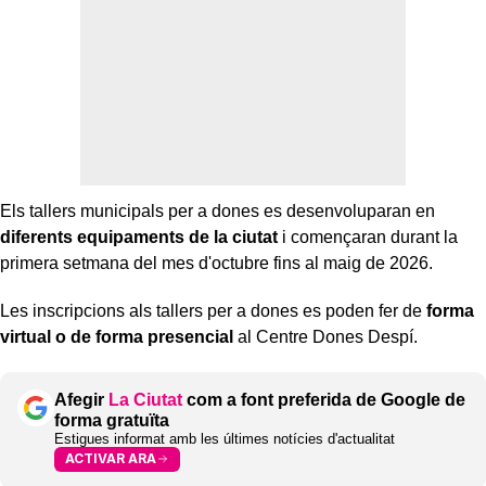
Els tallers municipals per a dones es desenvoluparan en
diferents equipaments de la ciutat
i començaran durant la
primera setmana del mes d'octubre fins al maig de 2026.
Les inscripcions als tallers per a dones es poden fer de
forma
virtual o de forma presencial
al Centre Dones Despí.
Afegir
La Ciutat
com a font preferida de Google de
forma gratuïta
Estigues informat amb les últimes notícies d'actualitat
ACTIVAR ARA