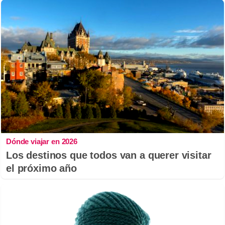
Dónde viajar en 2026
Los destinos que todos van a querer visitar
el próximo año