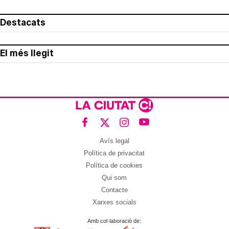
Destacats
El més llegit
Avís legal
Política de privacitat
Política de cookies
Qui som
Contacte
Xarxes socials
Amb col·laboració de: