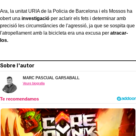
Ara, la unitat URIA de la Policia de Barcelona i els Mossos ha
obert una
investigació
per aclarir els fets i determinar amb
precisió les circumstàncies de l'agressió, ja que se sospita que
l'atropellament amb la bicicleta era una excusa per
atracar-
los.
Sobre l'autor
MARC PASCUAL GARSABALL
Veure biografia