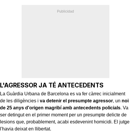
L'AGRESSOR JA TÉ ANTECEDENTS
La Guàrdia Urbana de Barcelona es va fer càrrec inicialment
de les diligències i
va detenir el presumpte agressor
, un
noi
de 25 anys d'origen magribí amb antecedents policials
. Va
ser detingut en el primer moment per un presumpte delicte de
lesions que, probablement, acabi esdevenint homicidi. El jutge
l'havia deixat en llibertat.