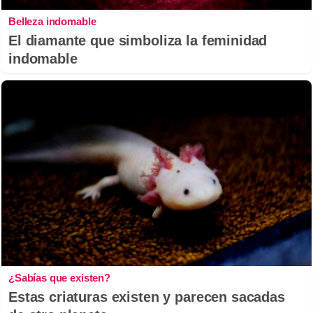
Belleza indomable
El diamante que simboliza la feminidad
indomable
¿Sabías que existen?
Estas criaturas existen y parecen sacadas