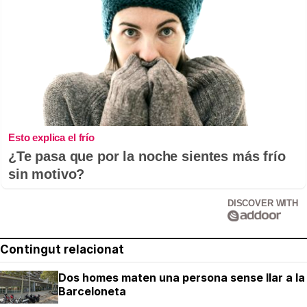
Esto explica el frío
¿Te pasa que por la noche sientes más frío
sin motivo?
DISCOVER WITH
Contingut relacionat
Dos homes maten una persona sense llar a la
Barceloneta