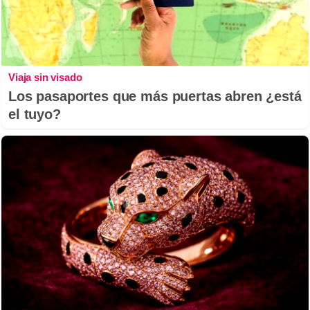
Viaja sin visado
Los pasaportes que más puertas abren ¿está
el tuyo?