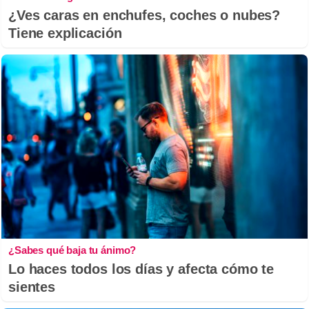
¿Ves caras en enchufes, coches o nubes?
Tiene explicación
¿Sabes qué baja tu ánimo?
Lo haces todos los días y afecta cómo te
sientes