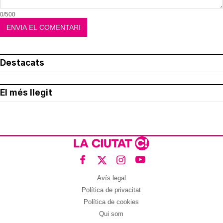
0/500
Destacats
El més llegit
Avís legal
Política de privacitat
Política de cookies
Qui som