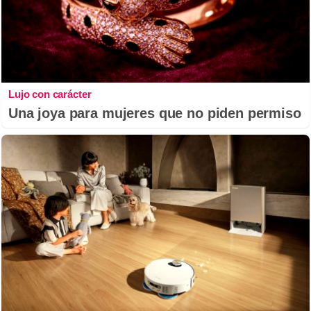
Lujo con carácter
Una joya para mujeres que no piden permiso