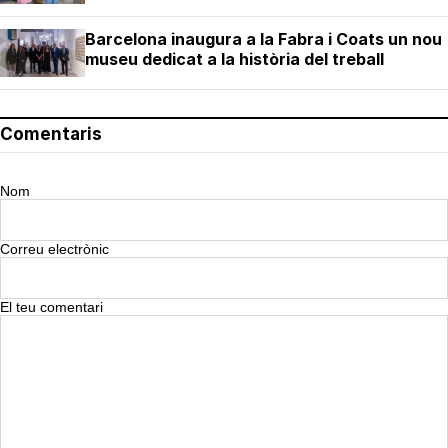
Barcelona inaugura a la Fabra i Coats un nou
museu dedicat a la història del treball
Comentaris
Nom
Correu electrònic
El teu comentari