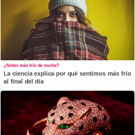
¿Notas más frío de noche?
La ciencia explica por qué sentimos más frío
al final del día