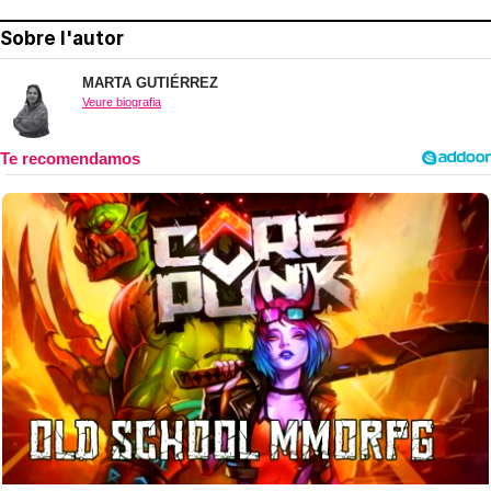
Sobre l'autor
MARTA GUTIÉRREZ
Veure biografia