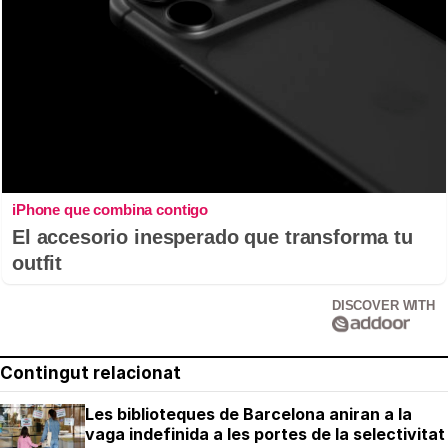
iPhone que combina contigo
El accesorio inesperado que transforma tu
outfit
DISCOVER WITH
Contingut relacionat
Les biblioteques de Barcelona aniran a la
vaga indefinida a les portes de la selectivitat