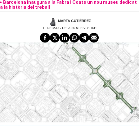
Barcelona inaugura a la Fabra i Coats un nou museu dedicat
a la història del treball
MARTA GUTIÉRREZ
11 DE MAIG DE 2026 A LES 08:16H