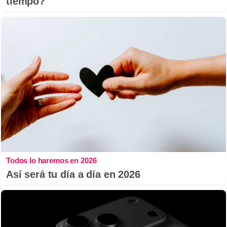
tiempo?
Todos lo haremos en 2026
Así será tu día a día en 2026