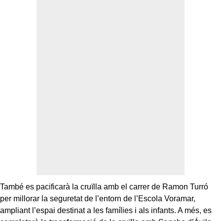
També es pacificarà la cruïlla amb el carrer de Ramon Turró
per millorar la seguretat de l’entorn de l’Escola Voramar,
ampliant l’espai destinat a les famílies i als infants. A més, es