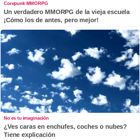
Corepunk MMORPG
Un verdadero MMORPG de la vieja escuela
¡Cómo los de antes, pero mejor!
No es tu imaginación
¿Ves caras en enchufes, coches o nubes?
Tiene explicación