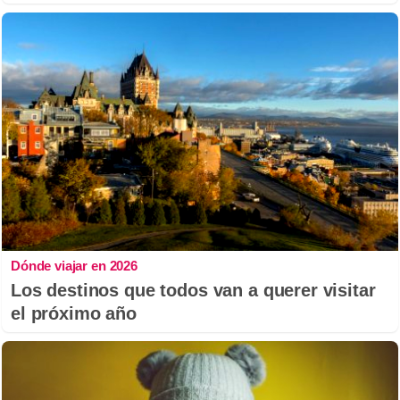
Dónde viajar en 2026
Los destinos que todos van a querer visitar
el próximo año