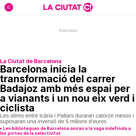
Ir
al
contenido
La Ciutat de Barcelona
Barcelona inicia la
transformació del carrer
Badajoz amb més espai per
a vianants i un nou eix verd i
ciclista
Les obres entre Icària i Pallars duraran catorze mesos i
suposaran una inversió de 5 milions d’euros
Les biblioteques de Barcelona aniran a la vaga indefinida a
les portes de la selectivitat