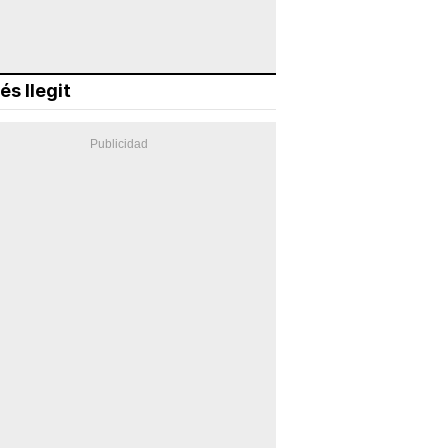
és llegit