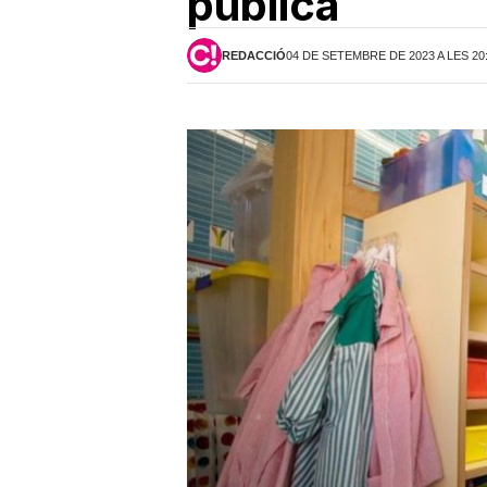
pública
REDACCIÓ
04 DE SETEMBRE DE 2023 A LES 20