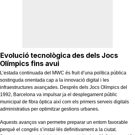
Evolució tecnològica des dels Jocs
Olímpics fins avui
L’estada continuada del MWC és fruit d’una política pública
sostinguda orientada cap a la innovació digital i les
infraestructures avançades. Després dels Jocs Olímpics del
1992, Barcelona va impulsar ja el desplegament públic
municipal de fibra òptica així com els primers serveis digitals
administratius per optimitzar gestions urbanes.
Aquests avanços van permetre preparar un entorn favorable
perquè el congrés s’instal·lés definitivament a la ciutat.