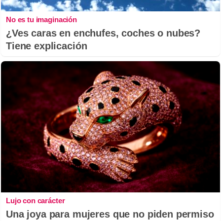
No es tu imaginación
¿Ves caras en enchufes, coches o nubes?
Tiene explicación
Lujo con carácter
Una joya para mujeres que no piden permiso