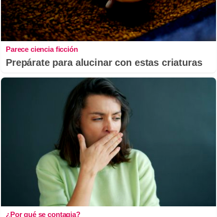
Parece ciencia ficción
Prepárate para alucinar con estas criaturas
¿Por qué se contagia?