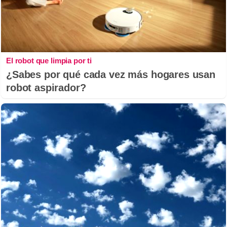
El robot que limpia por ti
¿Sabes por qué cada vez más hogares usan
robot aspirador?