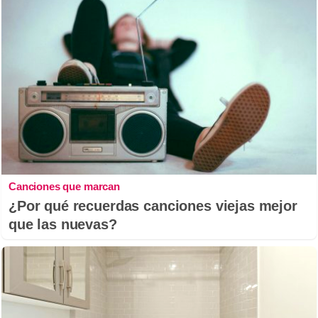
Canciones que marcan
¿Por qué recuerdas canciones viejas mejor
que las nuevas?