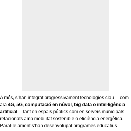
A més, s’han integrat progressivament tecnologies clau —com
ara
4G, 5G, computació en núvol, big data o intel·ligència
artificial
— tant en espais públics com en serveis municipals
relacionats amb mobilitat sostenible o eficiència energètica.
Paral·lelament s’han desenvolupat programes educatius