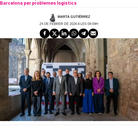
Barcelona per problemes logístics
MARTA GUTIÉRREZ
24 DE FEBRER DE 2026 A LES 09:09H