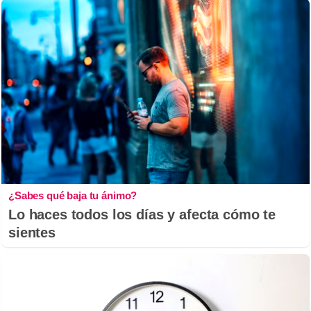
¿Sabes qué baja tu ánimo?
Lo haces todos los días y afecta cómo te
sientes