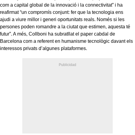
com a capital global de la innovació i la connectivitat” i ha
reafirmat “un compromís conjunt: fer que la tecnologia ens
ajudi a viure millor i generi oportunitats reals. Només si les
persones poden romandre a la ciutat que estimen, aquesta té
futur”. A més, Collboni ha subratllat el paper cabdal de
Barcelona com a referent en humanisme tecnològic davant els
interessos privats d’algunes plataformes.