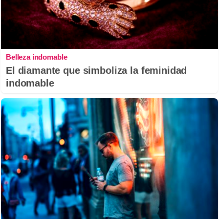
Belleza indomable
El diamante que simboliza la feminidad
indomable