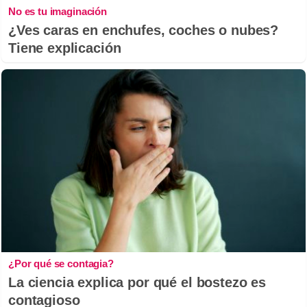
No es tu imaginación
¿Ves caras en enchufes, coches o nubes?
Tiene explicación
¿Por qué se contagia?
La ciencia explica por qué el bostezo es
contagioso