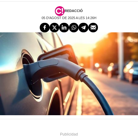
REDACCIÓ
05 D'AGOST DE 2025 A LES 14:26H