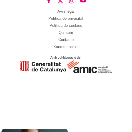
Avís legal
Política de privacitat
Política de cookies
Qui som
Contacte
Xarxes socials
Amb col·laboració de: