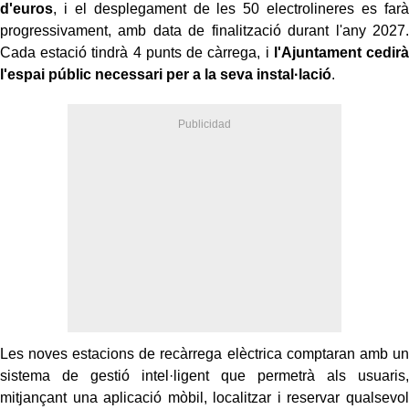
d'euros
, i el desplegament de les 50 electrolineres es farà
progressivament, amb data de finalització durant l'any 2027.
Cada estació tindrà 4 punts de càrrega, i
l'Ajuntament cedirà
l'espai públic necessari per a la seva instal·lació
.
Les noves estacions de recàrrega elèctrica comptaran amb un
sistema de gestió intel·ligent que permetrà als usuaris,
mitjançant una aplicació mòbil, localitzar i reservar qualsevol