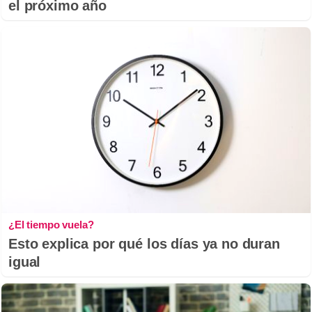
el próximo año
¿El tiempo vuela?
Esto explica por qué los días ya no duran
igual