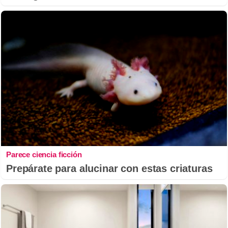
Parece ciencia ficción
Prepárate para alucinar con estas criaturas