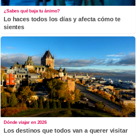
¿Sabes qué baja tu ánimo?
Lo haces todos los días y afecta cómo te
sientes
Dónde viajar en 2026
Los destinos que todos van a querer visitar