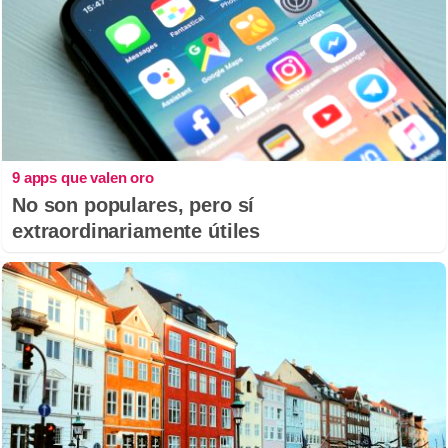
9 apps que valen oro
No son populares, pero sí
extraordinariamente útiles