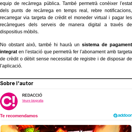
equip de recàrrega pública. També permetrà conèixer l'estat
dels punts de recàrrega en temps real, rebre notificacions,
recarregar via targeta de crèdit el moneder virtual i pagar les
recàrregues dels serveis de manera digital a través de
dispositius mòbils.
No obstant això, també hi haurà un
sistema de pagament
integrat
en l'estació que permetrà fer l'abonament amb targeta
de crèdit o dèbit sense necessitat de registre i de disposar de
l'aplicació.
Sobre l'autor
REDACCIÓ
Veure biografia