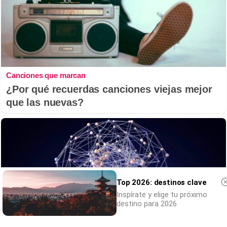
Canciones que marcan
¿Por qué recuerdas canciones viejas mejor
que las nuevas?
Top 2026: destinos clave
Inspírate y elige tu próximo
destino para 2026