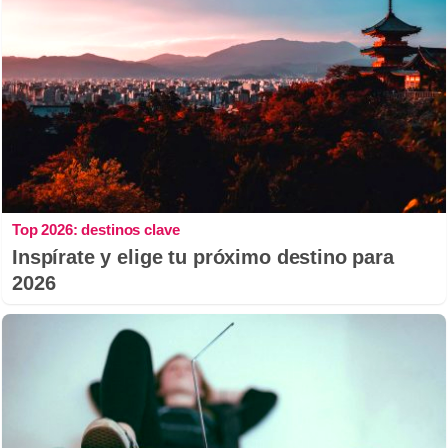
Top 2026: destinos clave
Inspírate y elige tu próximo destino para
2026