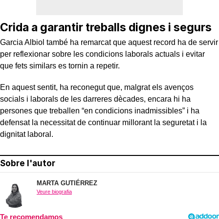
Crida a garantir treballs dignes i segurs
Garcia Albiol també ha remarcat que aquest record ha de servir
per reflexionar sobre les condicions laborals actuals i evitar
que fets similars es tornin a repetir.
En aquest sentit, ha reconegut que, malgrat els avenços
socials i laborals de les darreres dècades, encara hi ha
persones que treballen “en condicions inadmissibles” i ha
defensat la necessitat de continuar millorant la seguretat i la
dignitat laboral.
Sobre l'autor
MARTA GUTIÉRREZ
Veure biografia