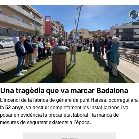
Una tragèdia que va marcar Badalona
L’incendi de la fàbrica de gènere de punt Haissa, ocorregut ara
fa
52 anys
, va destruir completament les instal·lacions i va
posar en evidència la precarietat laboral i la manca de
mesures de seguretat existents a l’època.